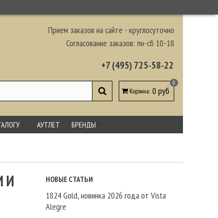
Прием заказов на сайте - круглосуточно
Согласование заказов: пн-сб 10-18
+7 (495) 725-58-22
0
0 руб
Корзина
:
ТАЛОГУ
АУТЛЕТ
БРЕНДЫ
И И
НОВЫЕ СТАТЬИ
1824 Gold, новинка 2026 года от Vista
Alegre