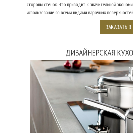
стороны стенок. Это приводит к значительной экономи
использование со всеми видами варочных поверхностей
ЗАКАЗАТЬ В 
ДИЗАЙНЕРСКАЯ КУХОН