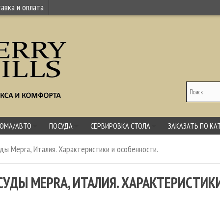
авка и оплата
ДОМА/АВТО
ПОСУДА
СЕРВИРОВКА СТОЛА
ЗАКАЗАТЬ ПО КА
ды Mepra, Италия. Характеристики и особенности.
УДЫ MEPRA, ИТАЛИЯ. ХАРАКТЕРИСТИК