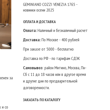
GEMINIANO COZZI VENEZIA 1765 -
новинки осени 2025
ОПЛАТА И ДОСТАВКА
Оплата:
Наличный и безналичный расчет
Доставка:
По Москве - 400 рублей
При заказе от 5000 - бесплатно
Доставка по РФ - по тарифам СДЭК
Самовывоз
: район Митино, Москва, Пн-
Сб с 11 до 18 часов или в другое время
венен за
и другие дни по предварительной
договоренности.
ЗАКАЗАТЬ ПО КАТАЛОГУ
 и со