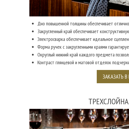
Дно повышенной толщины обеспечивает отлично
Закругленный край обеспечивает конструктивную
Электросварка обеспечивает идеальное сцеплен
Форма ручек с закругленными краями гарантируе
Округлый нижний край каждого предмета позвол
Контраст глянцевой и матовой отделок подчерк
ЗАКАЗАТЬ В 
ТРЕХСЛОЙНАЯ