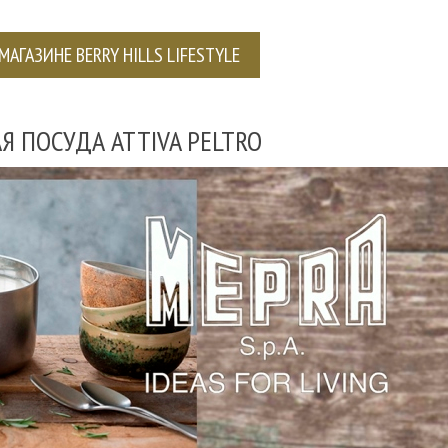
МАГАЗИНЕ BERRY HILLS LIFESTYLE
 ПОСУДА ATTIVA PELTRO