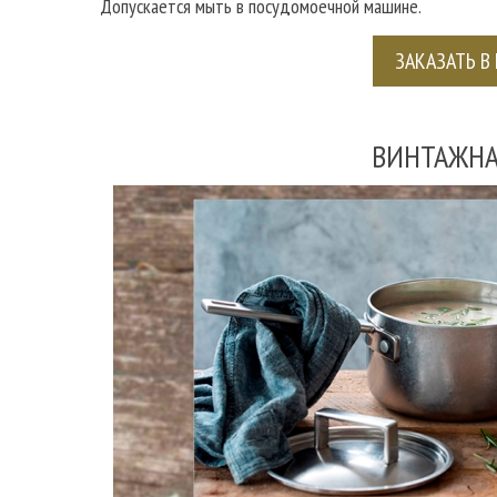
Допускается мыть в посудомоечной машине.
ЗАКАЗАТЬ В 
ВИНТАЖНАЯ