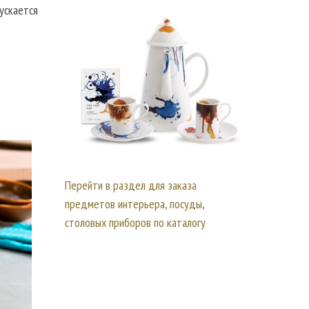
ускается
Перейти в раздел для заказа
предметов интерьера, посуды,
столовых приборов по каталогу