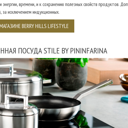
и энергии, времени, и к сохранению полезных свойств продуктов. Доп
, за исключением индукционных.
МАГАЗИНЕ BERRY HILLS LIFESTYLE
НАЯ ПОСУДА STILE BY PININFARINA