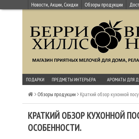
Новости, Акции, Скидки
Обзоры продукции
Дост
ПОДАРКИ
ПРЕДМЕТЫ ИНТЕРЬЕРА
АРОМАТЫ ДЛЯ 
Обзоры продукции
Краткий обзор кухонной посу
КРАТКИЙ ОБЗОР КУХОННОЙ ПОС
ОСОБЕННОСТИ.