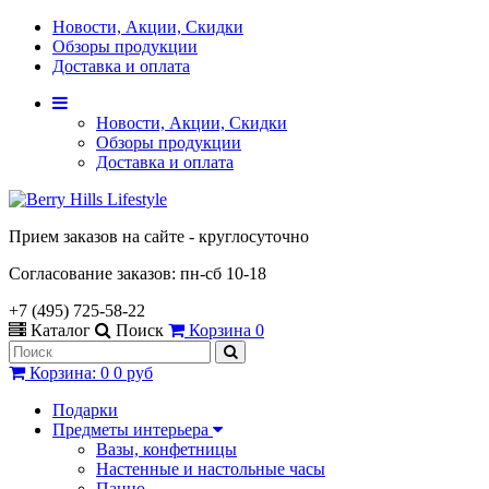
Новости, Акции, Скидки
Обзоры продукции
Доставка и оплата
Новости, Акции, Скидки
Обзоры продукции
Доставка и оплата
Прием заказов на сайте - круглосуточно
Согласование заказов: пн-сб 10-18
+7 (495) 725-58-22
Каталог
Поиск
Корзина
0
Корзина
:
0
0 руб
Подарки
Предметы интерьера
Вазы, конфетницы
Настенные и настольные часы
Панно