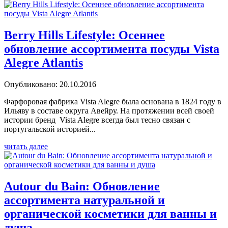
Berry Hills Lifestyle: Осеннее
обновление ассортимента посуды Vista
Alegre Atlantis
Опубликовано: 20.10.2016
Фарфоровая фабрика Vista Alegre была основана в 1824 году в
Ильяву в составе округа Авейру. На протяжении всей своей
истории бренд Vista Alegre всегда был тесно связан с
португальской историей...
читать далее
Autour du Bain: Обновление
ассортимента натуральной и
органической косметики для ванны и
душа