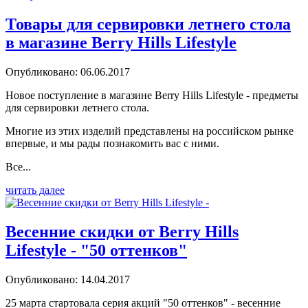
Товары для сервировки летнего стола
в магазине Berry Hills Lifestyle
Опубликовано: 06.06.2017
Новое поступление в магазине Berry Hills Lifestyle - предметы
для сервировки летнего стола.
Многие из этих изделий представлены на российском рынке
впервые, и мы рады познакомить вас с ними.
Все...
читать далее
Весенние скидки от Berry Hills
Lifestyle - "50 оттенков"
Опубликовано: 14.04.2017
25 марта стартовала серия акций "50 оттенков" - весенние