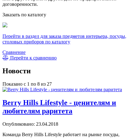
договоренности.
Заказать по каталогу
Перейти в раздел для заказа предметов интерьера, посуды,
столовых приборов по каталогу
Сравнение
Перейти к сравнению
Новости
Показано с 1 по 8 из 27
Berry Hills Lifestyle - ценителям и
любителям раритета
Опубликовано: 23.04.2018
Команда Berry Hills Lifestyle работает на рынке посуды,