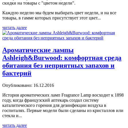
скидки на товары с "цветом недели".
Каждую неделю мы будем выбирать цвет недели, и на все
товары, в гамме которых присутствует этот цвет...
читать далее
Ароматические лампы
Ashleigh&Burwood: комфортная среда
обитания без неприятных запахов и
бактерий
Опубликовано: 16.12.2016
История ароматических ламп Fragrance Lamp восходит к 1898
году, когда французский аптекарь создал систему
каталитического горения для дезинфекции воздуха в
госпиталях. Первые модели были сделаны из кристаллов или
стекла и...
читать далее