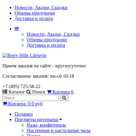
Новости, Акции, Скидки
Обзоры продукции
Доставка и оплата
Новости, Акции, Скидки
Обзоры продукции
Доставка и оплата
Прием заказов на сайте - круглосуточно
Согласование заказов: пн-сб 10-18
+7 (495) 725-58-22
Каталог
Поиск
Корзина
0
Корзина
:
0
0 руб
Подарки
Предметы интерьера
Вазы, конфетницы
Настенные и настольные часы
Панно