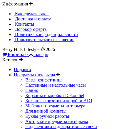
Информация
Как сделать заказ
Доставка и оплата
Контакты
Договор-оферта
Политика конфиденциальности
Пользовательское соглашение
Berry Hills Lifestyle
2026
Корзина
0
наверх
Каталог
Подарки
Предметы интерьера
Вазы, конфетницы
Настенные и настольные часы
Панно
Корзины и коробки Dekoratief
Кожаные корзины и коробки ADJ
Мебель и предметы интерьера
Для ванной комнаты
Куклы ручной работы
Авторские предметы интерьера
Подсвечники и декоративные свечи