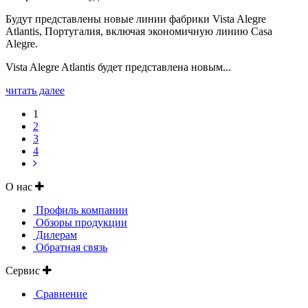
Будут представлены новые линии фабрики Vista Alegre
Atlantis, Португалия, включая экономичную линию Casa
Alegre.
Vista Alegre Atlantis будет представлена новым...
читать далее
1
2
3
4
О нас
Профиль компании
Обзоры продукции
Дилерам
Обратная связь
Сервис
Сравнение