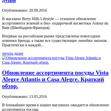
Опубликовано: 20.09.2016
В магазине Berry Hills Lifestyle — сезонное обновление
ассортимента зеленой и био- подарочной косметики Autour du
Bain (Швейцария-Франция).
Впервые на российском рынке представлены новогодние
новинки бренда, а также все существующие линейки запахов.
Практически в каждой...
читать далее
Обновление ассортимента посуды Vista
Alegre Atlantis и Casa Alegre. Краткий
обзор.
Опубликовано: 13.05.2016
В ближайшее время в наших магазинах ожидается обновление
ассортимента посуды.