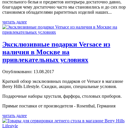
постельного белья и предметов интерьера достаточно давно,
благодаря чему достаточно часто мы становились и до сих пор
становимся обладателями раритетных изделий наших...
читать далее
Эксклюзивные подарки Versace из
наличия в Москве на
привлекательных условиях
Опубликовано: 13.08.2017
Краткий обзор эксклюзивных подарков от Versace в магазине
Berry Hills Lifestyle. Скидки, акции, специальные условия.
Подарочные наборы хрусталя, фарфора, столовых приборов.
Прямые поставки от производителя - Rosenthal, Германия
читать далее