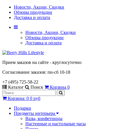
Новости, Акции, Скидки
Обзоры продукции
Доставка и оплата
Новости, Акции, Скидки
Обзоры продукции
Доставка и оплата
Прием заказов на сайте - круглосуточно
Согласование заказов: пн-сб 10-18
+7 (495) 725-58-22
Каталог
Поиск
Корзина
0
Корзина
:
0
0 руб
Подарки
Предметы интерьера
Вазы, конфетницы
Настенные и настольные часы
Панно