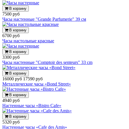
В корзину
7500 руб
Часы настенные "Grande Parfumerie" 39 см
В корзину
6700 руб
Часы настольные красные
В корзину
3300 руб
Часы настенные "Comptoir des senteurs" 33 cm
В корзину
16000 руб
17590 руб
Металлические часы «Bond Street»
В корзину
4940 руб
Настенные часы «Bistro Cafe»
В корзину
5320 руб
Настенные часы «Cafe des Amis»