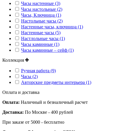
Часы настенные (3)
Часы настольные (2)
Часы, Ключница (1)
Настольные часы (2)
Настенные часы, ключница (1)
Настенные часы (5)
Настлольные часы (1)
Часы каминные (1)
Часы каминные – сейф (1)
Коллекция
Ручная работа (9)
Часы (2)
Авторские предметы интерьера (1)
Оплата и доставка
Оплата:
Наличный и безналичный расчет
Доставка:
По Москве - 400 рублей
При заказе от 5000 - бесплатно