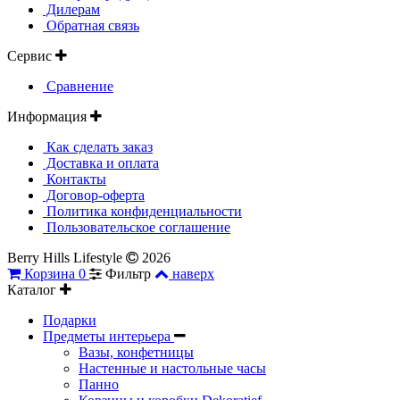
Дилерам
Обратная связь
Сервис
Сравнение
Информация
Как сделать заказ
Доставка и оплата
Контакты
Договор-оферта
Политика конфиденциальности
Пользовательское соглашение
Berry Hills Lifestyle
2026
Корзина
0
Фильтр
наверх
Каталог
Подарки
Предметы интерьера
Вазы, конфетницы
Настенные и настольные часы
Панно