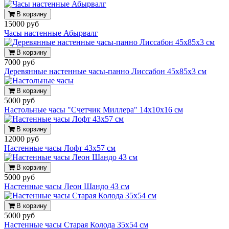
В корзину
15000 руб
Часы настенные Абырвалг
В корзину
7000 руб
Деревянные настенные часы-панно Лиссабон 45х85х3 см
В корзину
5000 руб
Настольные часы "Счетчик Миллера" 14х10х16 см
В корзину
12000 руб
Настенные часы Лофт 43х57 см
В корзину
5000 руб
Настенные часы Леон Шандо 43 см
В корзину
5000 руб
Настенные часы Старая Колода 35х54 см