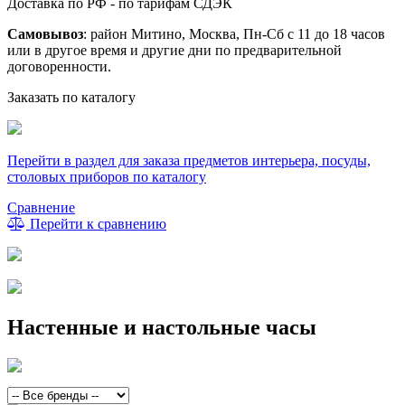
Доставка по РФ - по тарифам СДЭК
Самовывоз
: район Митино, Москва, Пн-Сб с 11 до 18 часов
или в другое время и другие дни по предварительной
договоренности.
Заказать по каталогу
Перейти в раздел для заказа предметов интерьера, посуды,
столовых приборов по каталогу
Сравнение
Перейти к сравнению
Настенные и настольные часы