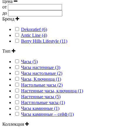
Цена
от
до
Бренд
Dekoratief (6)
Antic Line (4)
Berry Hills Lifestyle (11)
Тип
Часы (5)
Часы настенные (3)
Часы настольные (2)
Часы, Ключница (1)
Настольные часы (2)
Настенные часы, ключница (1)
Настенные часы (5)
Настлольные часы (1)
Часы каминные (1)
Часы каминные – сейф (1)
Коллекция