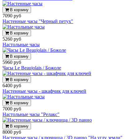
В корзину
7090 руб
Настенные часы "Черный петух"
В корзину
5260 руб
Настольные часы
В корзину
5960 руб
Часы Le Beaujolais / Божоле
В корзину
6400 руб
Настенные часы - шкафчик для ключей
В корзину
7000 руб
Настольные часы "Релакс"
В корзину
8000 руб
Настенные часы / ключница / 3D панно "На углу земли"