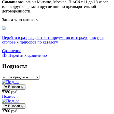
Самовывоз
: район Митино, Москва, Пн-Сб с 11 до 18 часов
или в другое время и другие дни по предварительной
договоренности.
Заказать по каталогу
Перейти в раздел для заказа предметов интерьера, посуды,
столовых приборов по каталогу
Сравнение
Перейти к сравнению
Подносы
В корзину
5380 руб
Поднос
В корзину
3700 руб