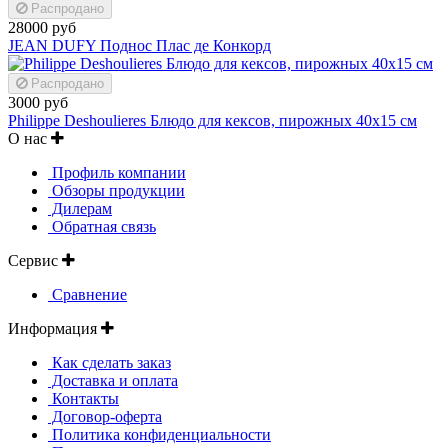
Распродано
28000 руб
JEAN DUFY Поднос Плас де Конкорд
Распродано
3000 руб
Philippe Deshoulieres Блюдо для кексов, пирожных 40х15 см
О нас
Профиль компании
Обзоры продукции
Дилерам
Обратная связь
Сервис
Сравнение
Информация
Как сделать заказ
Доставка и оплата
Контакты
Договор-оферта
Политика конфиденциальности