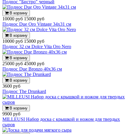
Поднос "Бистро" черный
В корзину
10000 руб
15000 руб
Поднос Due Oro Vintage 34х31 см
В корзину
10000 руб
15000 руб
Поднос 32 см Dolce Vita Oro Nero
В корзину
25000 руб
45000 руб
Поднос Due Bronzo 40х36 см
В корзину
3600 руб
Поднос The Drunkard
В корзину
9900 руб
MILLEUSI Набор доска с крышкой и ножом для твердых
сыров