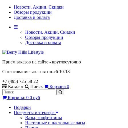
Новости, Акции, Скидки
Обзоры продукции
Доставка и оплата
Новости, Акции, Скидки
Обзоры продукции
Доставка и оплата
Прием заказов на сайте - круглосуточно
Согласование заказов: пн-сб 10-18
+7 (495) 725-58-22
Каталог
Поиск
Корзина
0
Корзина
:
0
0 руб
Подарки
Предметы интерьера
Вазы, конфетницы
Настенные и настольные часы
Панно