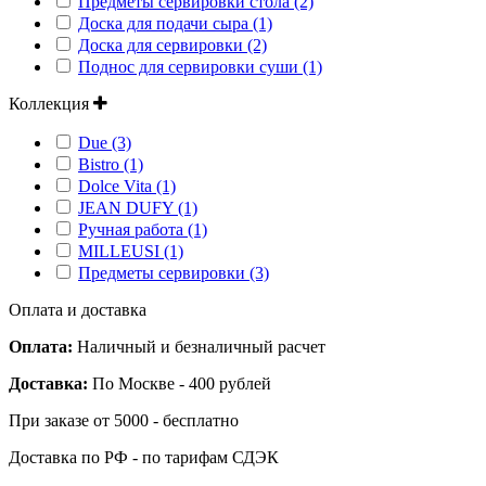
Предметы сервировки стола (2)
Доска для подачи сыра (1)
Доска для сервировки (2)
Поднос для сервировки суши (1)
Коллекция
Due (3)
Bistro (1)
Dolce Vita (1)
JEAN DUFY (1)
Ручная работа (1)
MILLEUSI (1)
Предметы сервировки (3)
Оплата и доставка
Оплата:
Наличный и безналичный расчет
Доставка:
По Москве - 400 рублей
При заказе от 5000 - бесплатно
Доставка по РФ - по тарифам СДЭК