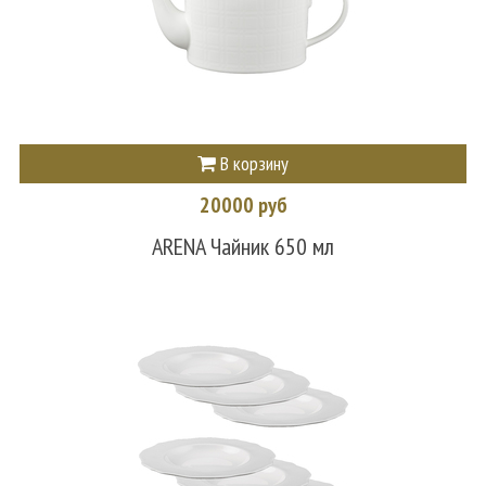
В корзину
20000 руб
ARENA Чайник 650 мл