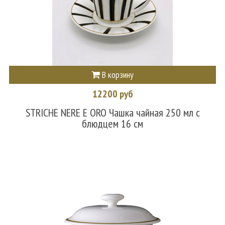
В корзину
12200 руб
STRICHE NERE E ORO Чашка чайная 250 мл с
блюдцем 16 см