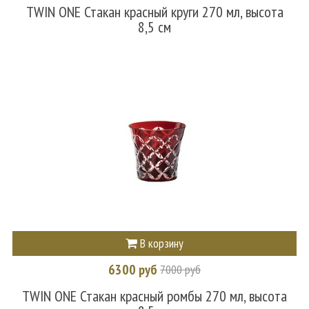
TWIN ONE Стакан красный круги 270 мл, высота
8,5 см
В корзину
6300 руб
7000 руб
TWIN ONE Стакан красный ромбы 270 мл, высота