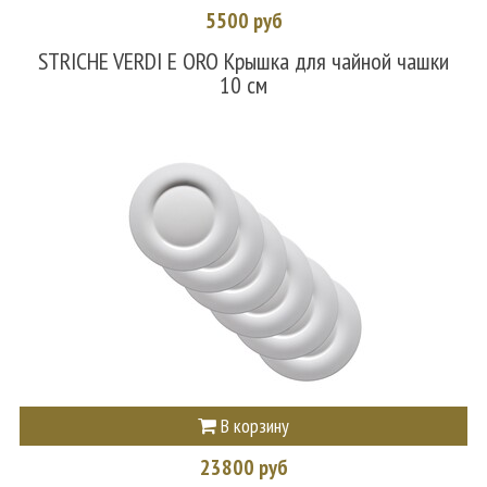
5500 руб
STRICHE VERDI E ORO Крышка для чайной чашки
10 см
В корзину
23800 руб