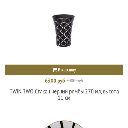
В корзину
6300 руб
7000 руб
TWIN TWO Стакан черный ромбы 270 мл, высота
11 см