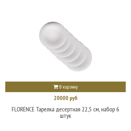
В корзину
20000 руб
FLORENCE Тарелка десертная 22,5 см, набор 6
штук