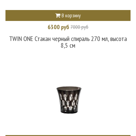
В корзину
6300 руб
7000 руб
TWIN ONE Стакан черный спираль 270 мл, высота
8,5 см