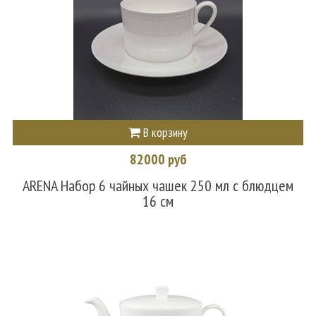
В корзину
82000 руб
ARENA Набор 6 чайных чашек 250 мл с блюдцем
16 см