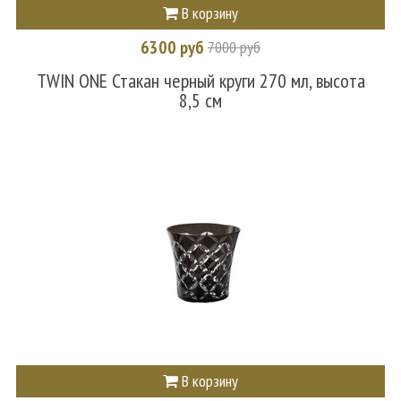
В корзину
6300 руб
7000 руб
TWIN ONE Стакан черный круги 270 мл, высота
8,5 см
В корзину