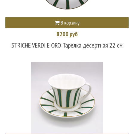
В корзину
8200 руб
STRICHE VERDI E ORO Тарелка десертная 22 см