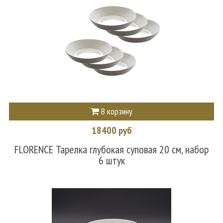
В корзину
18400 руб
FLORENCE Тарелка глубокая суповая 20 см, набор
6 штук