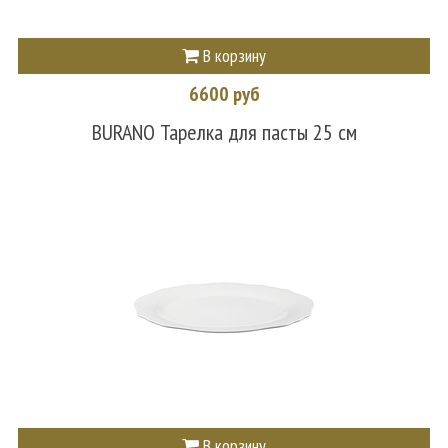
В корзину
6600 руб
BURANO Тарелка для пасты 25 см
В корзину