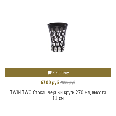
В корзину
6300 руб
7000 руб
TWIN TWO Стакан черный круги 270 мл, высота
11 см