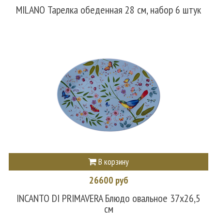
MILANO Тарелка обеденная 28 см, набор 6 штук
В корзину
26600 руб
INCANTO DI PRIMAVERA Блюдо овальное 37х26,5
см