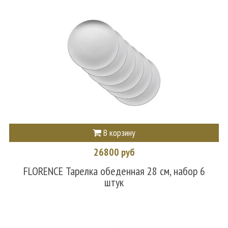
В корзину
26800 руб
FLORENCE Тарелка обеденная 28 см, набор 6
штук