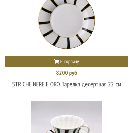
В корзину
8200 руб
STRICHE NERE E ORO Тарелка десертная 22 см