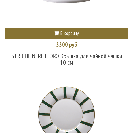
В корзину
5500 руб
STRICHE NERE E ORO Крышка для чайной чашки
10 см