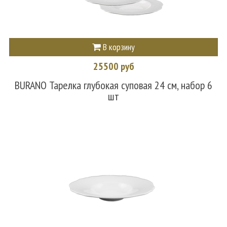
В корзину
25500 руб
BURANO Тарелка глубокая суповая 24 см, набор 6
шт