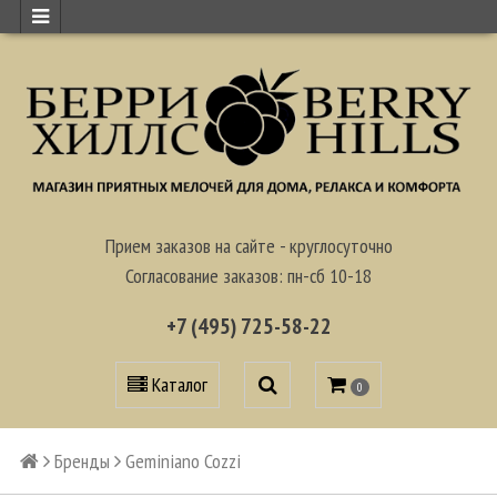
Прием заказов на сайте - круглосуточно
Согласование заказов: пн-сб 10-18
+7 (495) 725-58-22
Каталог
0
Бренды
Geminiano Cozzi