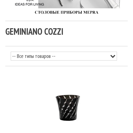
GEMINIANO COZZI