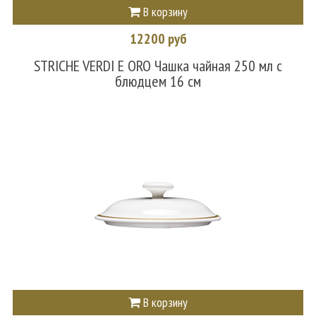
В корзину
12200 руб
STRICHE VERDI E ORO Чашка чайная 250 мл с
блюдцем 16 см
В корзину