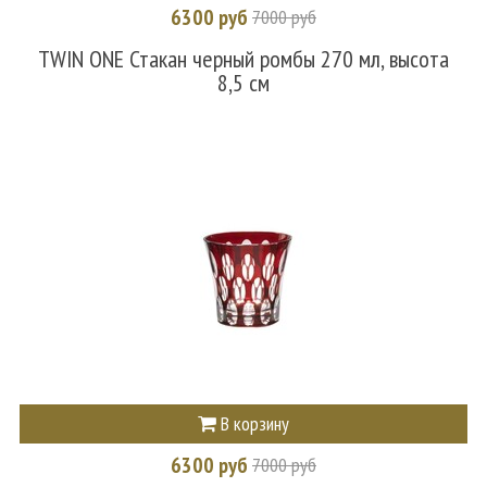
6300 руб
7000 руб
TWIN ONE Стакан черный ромбы 270 мл, высота
8,5 см
В корзину
6300 руб
7000 руб