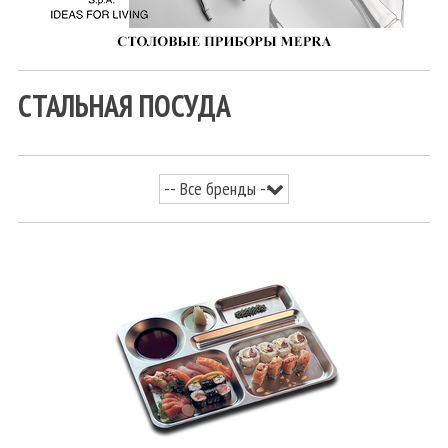
СТАЛЬНАЯ ПОСУДА