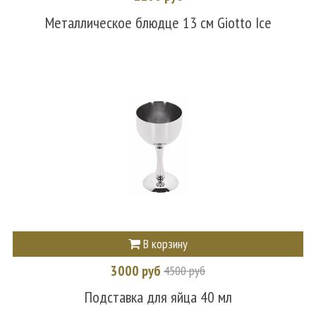
Металлическое блюдце 13 см Giotto Ice
В корзину
3000 руб
4500 руб
Подставка для яйца 40 мл