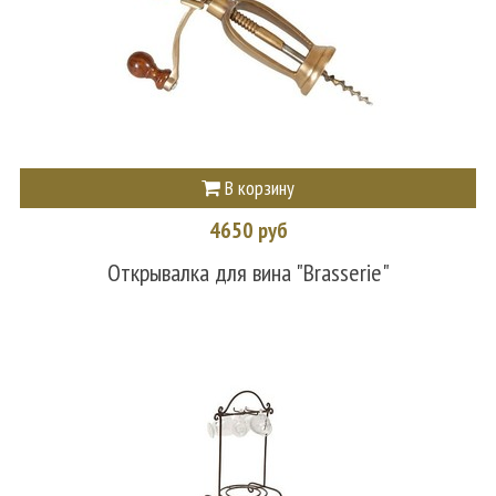
В корзину
4650 руб
Открывалка для вина "Brasserie"