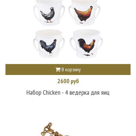
В корзину
2600 руб
Набор Chicken - 4 ведерка для яиц