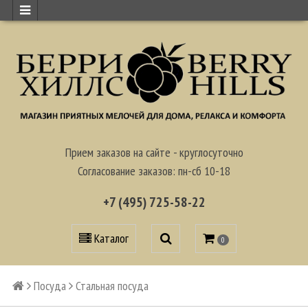
Прием заказов на сайте - круглосуточно
Согласование заказов: пн-сб 10-18
+7 (495) 725-58-22
Каталог
0
Посуда
Стальная посуда