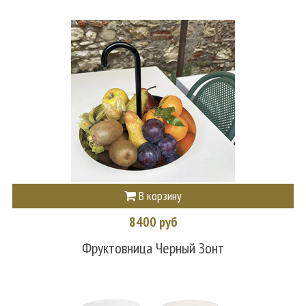
В корзину
8400 руб
Фруктовница Черный Зонт