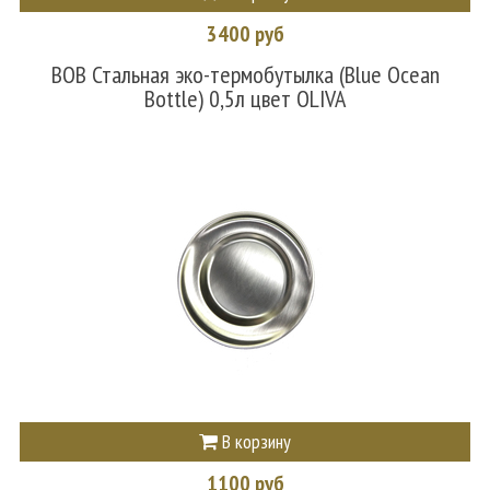
3400 руб
BOB Стальная эко-термобутылка (Blue Ocean
Bottle) 0,5л цвет OLIVA
В корзину
1100 руб