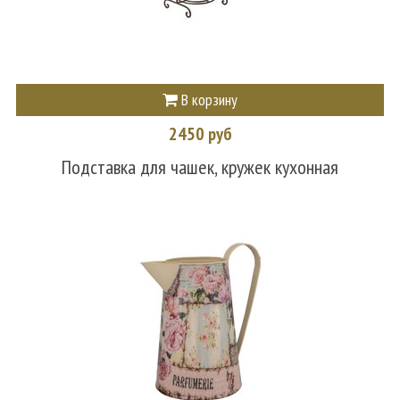
В корзину
2450 руб
Подставка для чашек, кружек кухонная