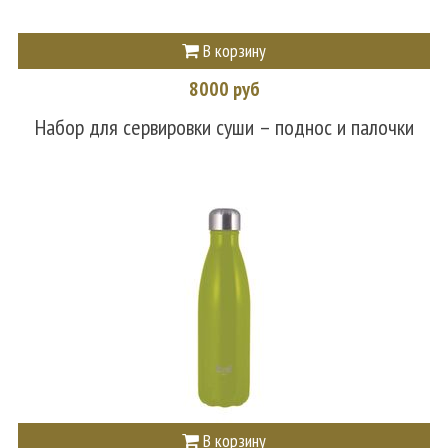
В корзину
8000 руб
Набор для сервировки суши – поднос и палочки
В корзину