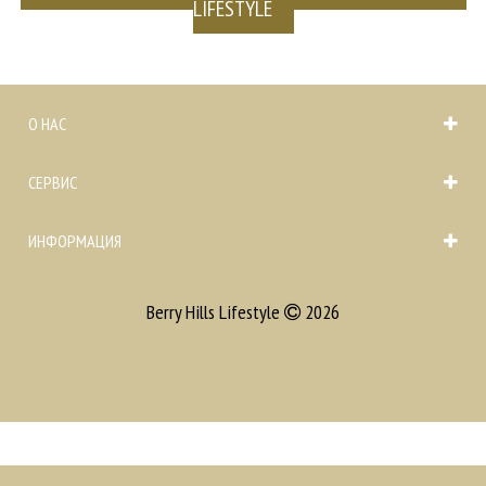
LIFESTYLE
О НАС
СЕРВИС
ИНФОРМАЦИЯ
Berry Hills Lifestyle
2026