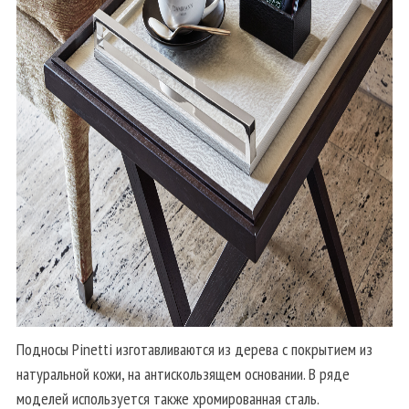
Подносы Pinetti изготавливаются из дерева с покрытием из
натуральной кожи, на антискользящем основании. В ряде
моделей используется также хромированная сталь.