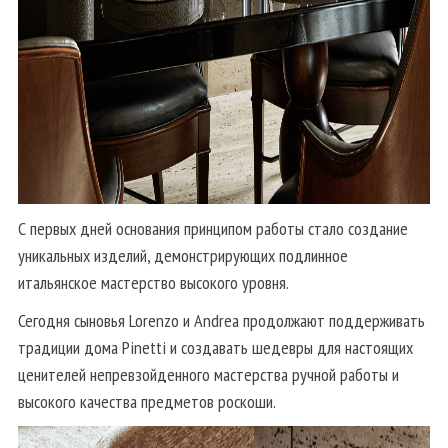
С первых дней основания принципом работы стало создание
уникальных изделий, демонстрирующих подлинное
итальянское мастерство высокого уровня.
Сегодня сыновья Lorenzo и Andrea продолжают поддерживать
традиции дома Pinetti и создавать шедевры для настоящих
ценителей непревзойденного мастерства ручной работы и
высокого качества предметов роскоши.