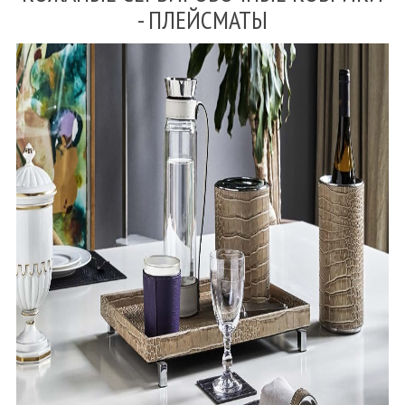
- ПЛЕЙСМАТЫ