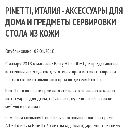
PINETTI, ИТАЛИЯ - АКСЕССУАРЫ ДЛЯ
ДОМА И ПРЕДМЕТЫ СЕРВИРОВКИ
СТОЛА ИЗ КОЖИ
Опубликовано: 02.01.2018
С января 2018 в магазине Berry Hills Lifestyle представлена
коллекция аксессуаров для дома и предметов сервировки
стола из кожи итальянского производителя Pinetti.
Pinetti - известный производитель эксклюзивных кожаных
аксессуаров для дома, офиса, яхт, путешествий, а также
мебели и подарков.
Семейная компания Pinetti была основана архитекторами
Alberto и Ezia Pinetti 35 лет назад. Благодаря многолетнему