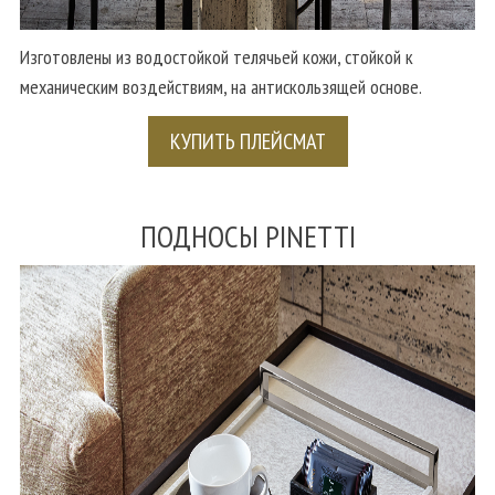
Изготовлены из водостойкой телячьей кожи, стойкой к
механическим воздействиям, на антискользящей основе.
КУПИТЬ ПЛЕЙСМАТ
ПОДНОСЫ PINETTI