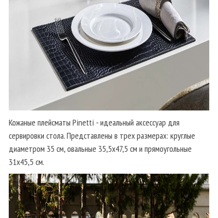
Кожаные плейсматы Pinetti - идеальный аксессуар для
сервировки стола. Представлены в трех размерах: круглые
диаметром 35 см, овальные 35,5х47,5 см и прямоугольные
31х45,5 см.