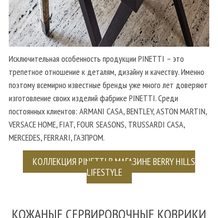
Исключительная особенность продукции PINETTI – это
трепетное отношение к деталям, дизайну и качеству. Именно
поэтому всемирно известные бренды уже много лет доверяют
изготовление своих изделий фабрике PINETTI. Среди
постоянных клиентов: ARMANI CASA, BENTLEY, ASTON MARTIN,
VERSACE HOME, FIAT, FOUR SEASONS, TRUSSARDI CASA,
MERCEDES, FERRARI, ГАЗПРОМ.
КОЛЛЕКЦИЯ PINETTI В МАГАЗИНЕ BERRY HILLS
LIFESTYLE
КОЖАНЫЕ СЕРВИРОВОЧНЫЕ КОВРИКИ