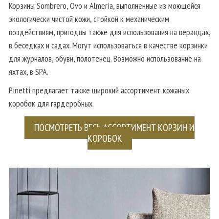
Корзины Sombrero, Ovo и Almeria, выполненные из моющейся
экологически чистой кожи, стойкой к механическим
воздействиям, пригодны также для использования на верандах,
в беседках и садах. Могут использоваться в качестве корзинки
для журналов, обуви, полотенец. Возможно использование на
яхтах, в SPA.
Pinetti предлагает также широкий ассортимент кожаных
коробок для гардеробных.
ПОСМОТРЕТЬ ВЕСЬ АССОРТИМЕНТ КОРЗИН И
КОРОБОК