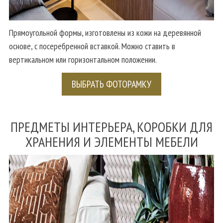
Прямоугольной формы, изготовлены из кожи на деревянной
основе, с посеребренной вставкой. Можно ставить в
вертикальном или горизонтальном положении.
ВЫБРАТЬ ФОТОРАМКУ
ПРЕДМЕТЫ ИНТЕРЬЕРА, КОРОБКИ ДЛЯ
ХРАНЕНИЯ И ЭЛЕМЕНТЫ МЕБЕЛИ