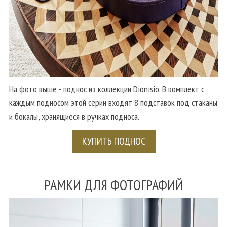
На фото выше - поднос из коллекции Dionisio. В комплект с
каждым подносом этой серии входят 8 подставок под стаканы
и бокалы, хранящиеся в ручках подноса.
КУПИТЬ ПОДНОС
РАМКИ ДЛЯ ФОТОГРАФИЙ