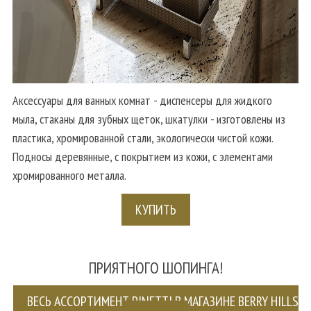
Аксессуары для ванных комнат - диспенсеры для жидкого
мыла, стаканы для зубных щеток, шкатулки - изготовлены из
пластика, хромированной стали, экологически чистой кожи.
Подносы деревянные, с покрытием из кожи, с элементами
хромированного металла.
КУПИТЬ
ПРИЯТНОГО ШОПИНГА!
ВЕСЬ АССОРТИМЕНТ PINETTI В МАГАЗИНЕ BERRY HILLS