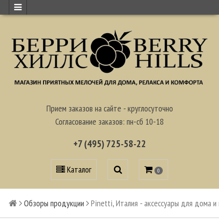
Прием заказов на сайте - круглосуточно
Согласование заказов: пн-сб 10-18
+7 (495) 725-58-22
Каталог
0
Обзоры продукции
Pinetti, Италия - аксессуары для дома 