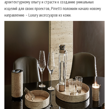
архитектурному опыту и страсти к созданию уникальных
изделий для своих проектов, Pinetti положили начало новому
направлению – Luxury аксессуаров из кожи.