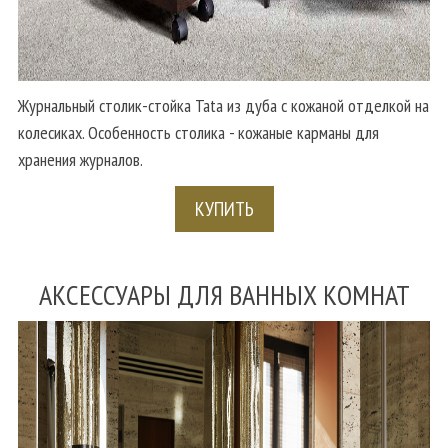
Журнальный столик-стойка Tata из дуба с кожаной отделкой на
колесиках. Особенность столика - кожаные карманы для
хранения журналов.
КУПИТЬ
АКСЕССУАРЫ ДЛЯ ВАННЫХ КОМНАТ