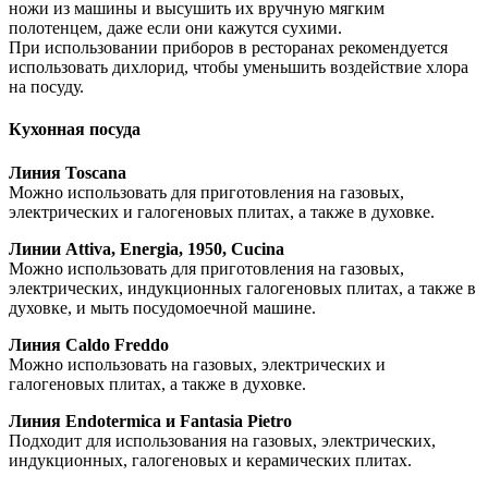
ножи из машины и высушить их вручную мягким
полотенцем, даже если они кажутся сухими.
При использовании приборов в ресторанах рекомендуется
использовать дихлорид, чтобы уменьшить воздействие хлора
на посуду.
Кухонная посуда
Линия Toscana
Можно использовать для приготовления на газовых,
электрических и галогеновых плитах, а также в духовке.
Линии Attiva, Energia, 1950, Cucina
Можно использовать для приготовления на газовых,
электрических, индукционных галогеновых плитах, а также в
духовке, и мыть посудомоечной машине.
Линия Caldo Freddo
Можно использовать на газовых, электрических и
галогеновых плитах, а также в духовке.
Линия Endotermica и Fantasia Pietro
Подходит для использования на газовых, электрических,
индукционных, галогеновых и керамических плитах.