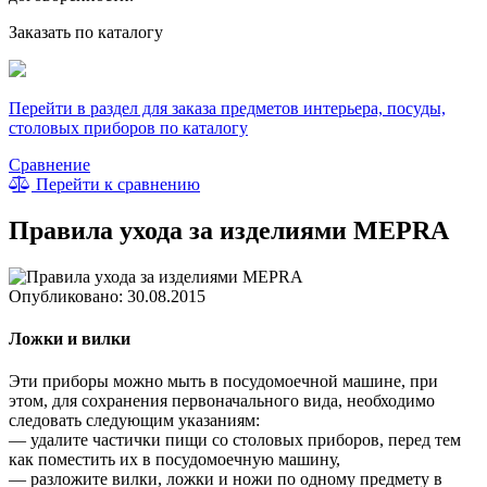
Заказать по каталогу
Перейти в раздел для заказа предметов интерьера, посуды,
столовых приборов по каталогу
Сравнение
Перейти к сравнению
Правила ухода за изделиями MEPRA
Опубликовано: 30.08.2015
Ложки и вилки
Эти приборы можно мыть в посудомоечной машине, при
этом, для сохранения первоначального вида, необходимо
следовать следующим указаниям:
— удалите частички пищи со столовых приборов, перед тем
как поместить их в посудомоечную машину,
— разложите вилки, ложки и ножи по одному предмету в