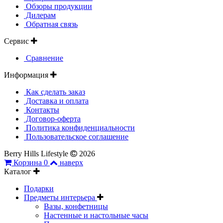
Обзоры продукции
Дилерам
Обратная связь
Сервис
Сравнение
Информация
Как сделать заказ
Доставка и оплата
Контакты
Договор-оферта
Политика конфиденциальности
Пользовательское соглашение
Berry Hills Lifestyle
2026
Корзина
0
наверх
Каталог
Подарки
Предметы интерьера
Вазы, конфетницы
Настенные и настольные часы