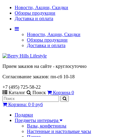
Новости, Акции, Скидки
Обзоры продукции
Доставка и оплата
Новости, Акции, Скидки
Обзоры продукции
Доставка и оплата
Прием заказов на сайте - круглосуточно
Согласование заказов: пн-сб 10-18
+7 (495) 725-58-22
Каталог
Поиск
Корзина
0
Корзина
:
0
0 руб
Подарки
Предметы интерьера
Вазы, конфетницы
Настенные и настольные часы
Панно