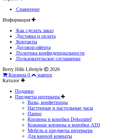
Сравнение
Информация
Как сделать заказ
Доставка и оплата
Контакты
Договор-оферта
Политика конфиденциальности
Пользовательское соглашение
Berry Hills Lifestyle
2026
Корзина
0
наверх
Каталог
Подарки
Предметы интерьера
Вазы, конфетницы
Настенные и настольные часы
Панно
Корзины и коробки Dekoratief
Кожаные корзины и коробки ADJ
Мебель и предметы интерьера
Для ванной комнаты