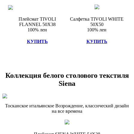
Плейсмат TIVOLI
Салфетка TIVOLI WHITE
FLANNEL 50X38
50X50
100% лен
100% лен
КУПИТЬ
КУПИТЬ
Коллекция белого столового текстиля
Siena
Тосканское итальянское Возрождение, классический дизайн
на все времена