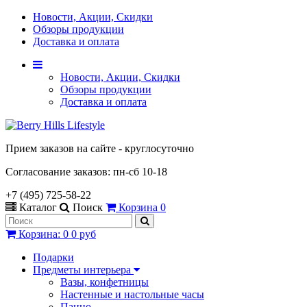
Новости, Акции, Скидки
Обзоры продукции
Доставка и оплата
Новости, Акции, Скидки
Обзоры продукции
Доставка и оплата
Прием заказов на сайте - круглосуточно
Согласование заказов: пн-сб 10-18
+7 (495) 725-58-22
Каталог
Поиск
Корзина
0
Корзина
:
0
0 руб
Подарки
Предметы интерьера
Вазы, конфетницы
Настенные и настольные часы
Панно