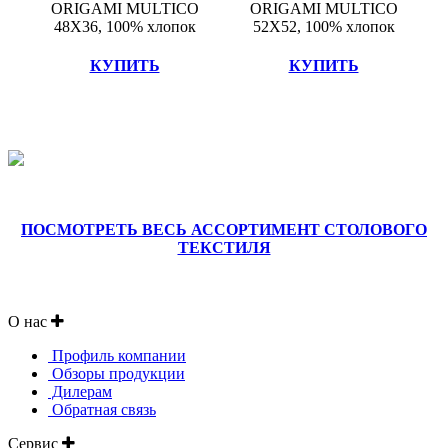
ORIGAMI MULTICO
ORIGAMI MULTICO
48X36, 100% хлопок
52X52, 100% хлопок
КУПИТЬ
КУПИТЬ
ПОСМОТРЕТЬ ВЕСЬ АССОРТИМЕНТ СТОЛОВОГО
ТЕКСТИЛЯ
О нас
Профиль компании
Обзоры продукции
Дилерам
Обратная связь
Сервис