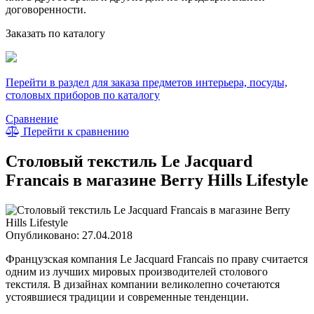
договоренности.
Заказать по каталогу
Перейти в раздел для заказа предметов интерьера, посуды,
столовых приборов по каталогу
Сравнение
Перейти к сравнению
Столовый текстиль Le Jacquard
Franсais в магазине Berry Hills Lifestyle
Опубликовано: 27.04.2018
Французская компания Le Jacquard Franсais по праву считается
одним из лучших мировых производителей столового
текстиля. В дизайнах компании великолепно сочетаются
устоявшиеся традиции и современные тенденции.