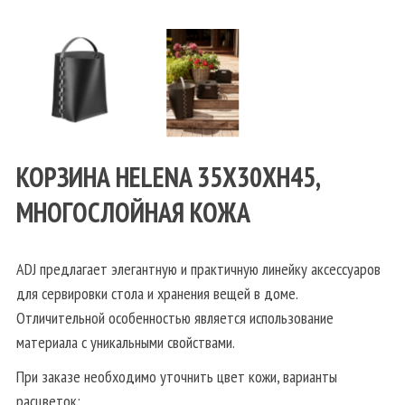
КОРЗИНА HELENA 35Х30ХН45,
МНОГОСЛОЙНАЯ КОЖА
ADJ предлагает элегантную и практичную линейку аксессуаров
для сервировки стола и хранения вещей в доме.
Отличительной особенностью является использование
материала с уникальными свойствами.
При заказе необходимо уточнить цвет кожи, варианты
расцветок: