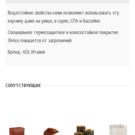
Водостойкие свойства кожи позволяют использовать эту
корзину даже на улице, в сауне, СПА и бассейне.
Специальное термозащитное и износостойкое покрытие.
Легко очищается от загрязнений.
Бренд: ADJ, Италия
CОПУТСТВУЮЩИЕ