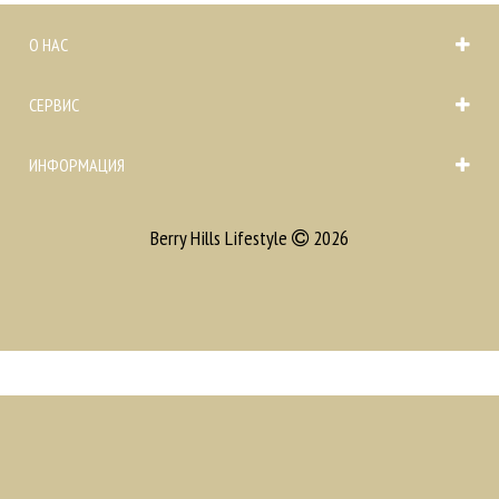
О НАС
СЕРВИС
ИНФОРМАЦИЯ
Berry Hills Lifestyle
2026