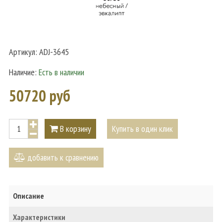
Артикул:
ADJ-3645
Наличие:
Есть в наличии
50720 руб
В корзину
Купить в один клик
добавить к сравнению
Описание
Характеристики