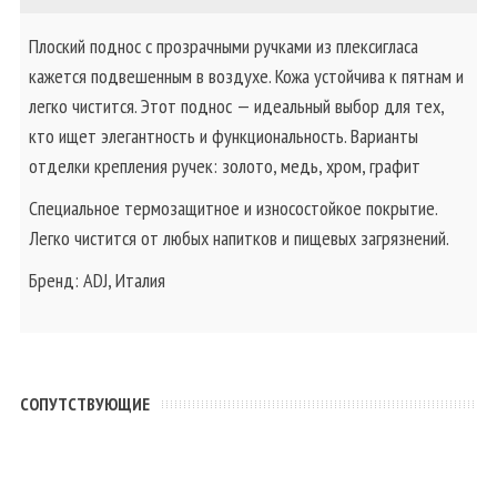
Плоский поднос с прозрачными ручками из плексигласа
кажется подвешенным в воздухе. Кожа устойчива к пятнам и
легко чистится. Этот поднос — идеальный выбор для тех,
кто ищет элегантность и функциональность. Варианты
отделки крепления ручек: золото, медь, хром, графит
Специальное термозащитное и износостойкое покрытие.
Легко чистится от любых напитков и пищевых загрязнений.
Бренд: ADJ, Италия
CОПУТСТВУЮЩИЕ