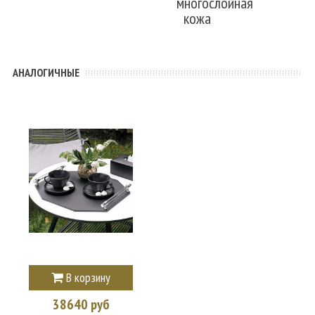
многослойная
кожа
АНАЛОГИЧНЫЕ
В корзину
38640 руб