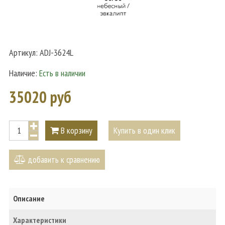
Артикул:
ADJ-3624L
Наличие:
Есть в наличии
35020 руб
В корзину
Купить в один клик
добавить к сравнению
Описание
Характеристики