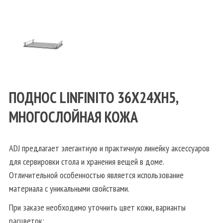
ПОДНОС LINFINITO 36Х24XH5,
МНОГОСЛОЙНАЯ КОЖА
ADJ предлагает элегантную и практичную линейку аксессуаров
для сервировки стола и хранения вещей в доме.
Отличительной особенностью является использование
материала с уникальными свойствами.
При заказе необходимо уточнить цвет кожи, варианты
расцветок: