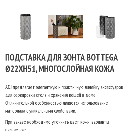
ПОДСТАВКА ДЛЯ ЗОНТА BOTTEGA
Ø22XН51, МНОГОСЛОЙНАЯ КОЖА
ADJ предлагает элегантную и практичную линейку аксессуаров
для сервировки стола и хранения вещей в доме.
Отличительной особенностью является использование
материала с уникальными свойствами.
При заказе необходимо уточнить цвет кожи, варианты
расцветок: