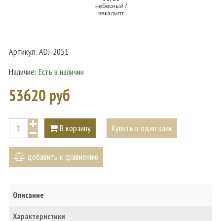
Артикул:
ADJ-2051
Наличие:
Есть в наличии
53620 руб
В корзину
Купить в один клик
добавить к сравнению
Описание
Характеристики