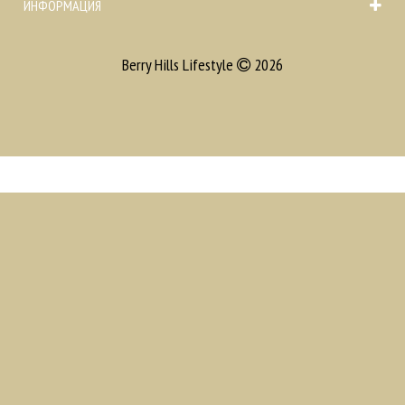
ИНФОРМАЦИЯ
Berry Hills Lifestyle
2026