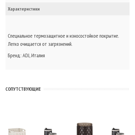
Характеристики
Специальное термозащитное и износостойкое покрытие.
Легко очищается от загрязнений.
Бренд: ADJ, Италия
CОПУТСТВУЮЩИЕ