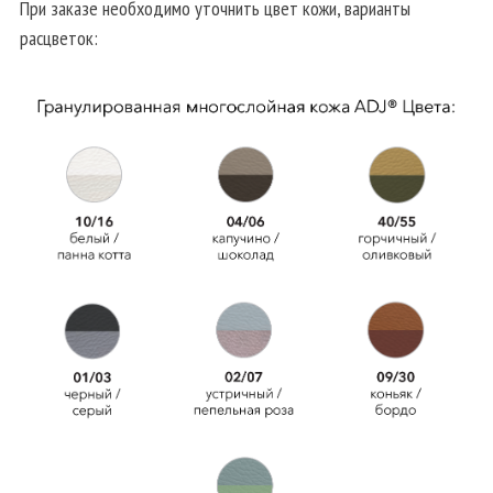
При заказе необходимо уточнить цвет кожи, варианты
расцветок: