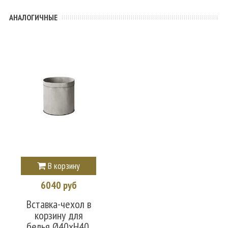
АНАЛОГИЧНЫЕ
В корзину
6040 руб
Вставка-чехол в
корзину для
белья Ø40xH40,