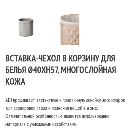
ВСТАВКА-ЧЕХОЛ В КОРЗИНУ ДЛЯ
БЕЛЬЯ Ø40XH57, МНОГОСЛОЙНАЯ
КОЖА
ADJ предлагает элегантную и практичную линейку аксессуаров
для сервировки стола и хранения вещей в доме.
Отличительной особенностью является использование
материала с уникальными свойствами.