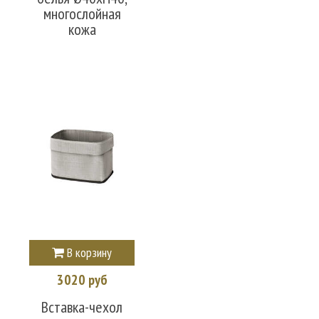
многослойная
кожа
В корзину
3020 руб
Вставка-чехол