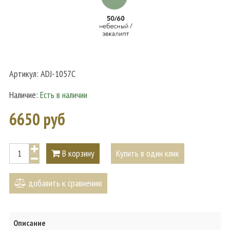
Артикул:
ADJ-1057C
Наличие:
Есть в наличии
6650 руб
В корзину
Купить в один клик
добавить к сравнению
Описание