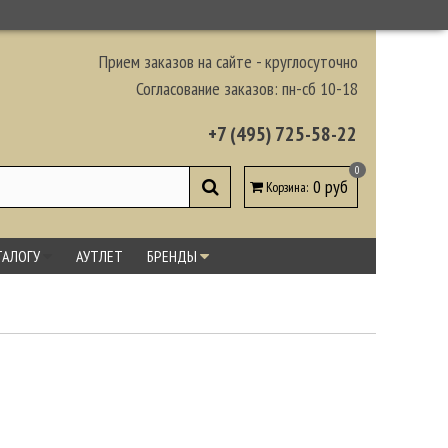
Прием заказов на сайте - круглосуточно
Согласование заказов: пн-сб 10-18
+7 (495) 725-58-22
0
0 руб
Корзина
:
ТАЛОГУ
АУТЛЕТ
БРЕНДЫ