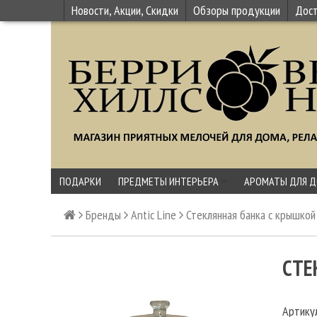
Новости, Акции, Скидки
Обзоры продукции
Дост
ПОДАРКИ
ПРЕДМЕТЫ ИНТЕРЬЕРА
АРОМАТЫ ДЛЯ 
Бренды
Antic Line
Стеклянная банка с крышкой
СТЕ
Артику