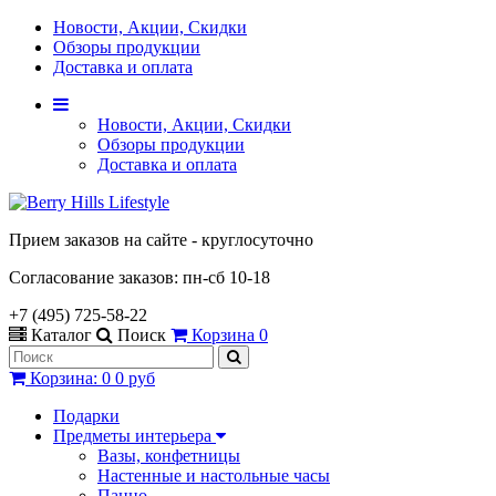
Новости, Акции, Скидки
Обзоры продукции
Доставка и оплата
Новости, Акции, Скидки
Обзоры продукции
Доставка и оплата
Прием заказов на сайте - круглосуточно
Согласование заказов: пн-сб 10-18
+7 (495) 725-58-22
Каталог
Поиск
Корзина
0
Корзина
:
0
0 руб
Подарки
Предметы интерьера
Вазы, конфетницы
Настенные и настольные часы
Панно