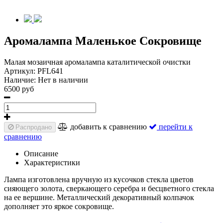
Аромалампа Маленькое Сокровище
Малая мозаичная аромалампа каталитической очистки
Артикул:
PFL641
Наличие:
Нет в наличии
6500 руб
добавить к сравнению
перейти к
Распродано
сравнению
Описание
Характеристики
Лампа изготовлена вручную из кусочков стекла цветов
сияющего золота, сверкающего серебра и бесцветного стекла
на ее вершине. Металлический декоративный колпачок
дополняет это яркое сокровище.