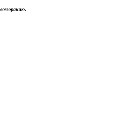
возгоранию.