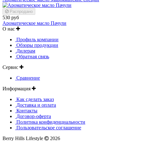
Распродано
530 руб
Ароматическое масло Пачули
О нас
Профиль компании
Обзоры продукции
Дилерам
Обратная связь
Сервис
Сравнение
Информация
Как сделать заказ
Доставка и оплата
Контакты
Договор-оферта
Политика конфиденциальности
Пользовательское соглашение
Berry Hills Lifestyle
2026