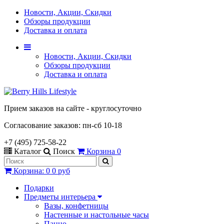
Новости, Акции, Скидки
Обзоры продукции
Доставка и оплата
Новости, Акции, Скидки
Обзоры продукции
Доставка и оплата
Прием заказов на сайте - круглосуточно
Согласование заказов: пн-сб 10-18
+7 (495) 725-58-22
Каталог
Поиск
Корзина
0
Корзина
:
0
0 руб
Подарки
Предметы интерьера
Вазы, конфетницы
Настенные и настольные часы
Панно