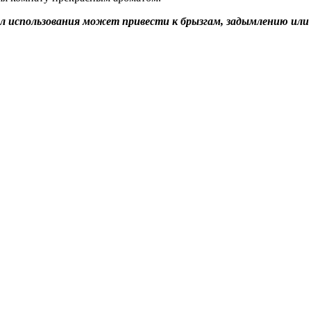
л использования может привести к брызгам, задымлению или 