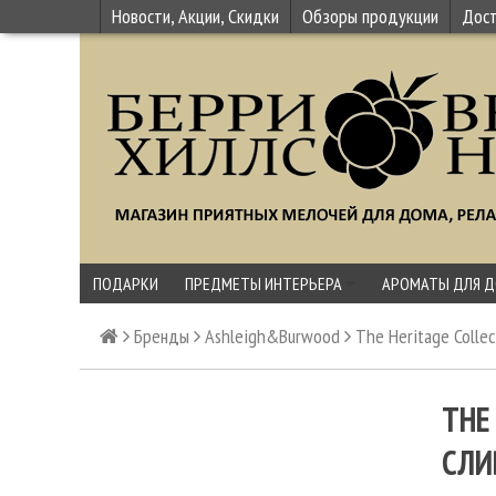
Новости, Акции, Скидки
Обзоры продукции
Дост
ПОДАРКИ
ПРЕДМЕТЫ ИНТЕРЬЕРА
АРОМАТЫ ДЛЯ 
Бренды
Ashleigh&Burwood
The Heritage Colle
THE
СЛИ