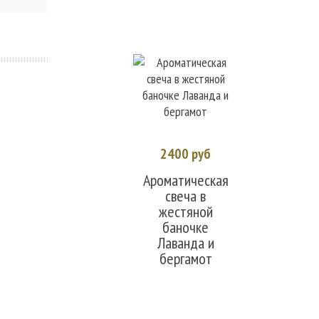
2400 руб
В корзину
Ароматическая
свеча в
жестяной
баночке
Лаванда и
бергамот