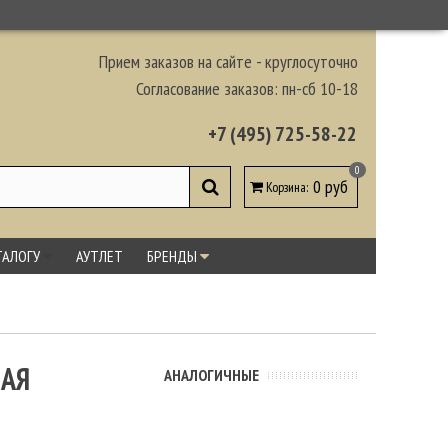
Прием заказов на сайте - круглосуточно
Согласование заказов: пн-сб 10-18
+7 (495) 725-58-22
0
0 руб
Корзина
:
ТАЛОГУ
АУТЛЕТ
БРЕНДЫ
НАЯ
АНАЛОГИЧНЫЕ