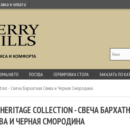
авка и оплата
ДОМА/АВТО
ПОСУДА
СЕРВИРОВКА СТОЛА
ЗАКАЗАТЬ ПО КА
ction - Свеча Бархатная Слива и Черная Смородина
 HERITAGE COLLECTION - СВЕЧА БАРХАТ
ВА И ЧЕРНАЯ СМОРОДИНА