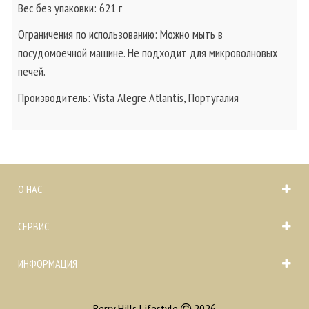
Вес без упаковки: 621 г
Ограничения по использованию: Можно мыть в
посудомоечной машине. Не подходит для микроволновых
печей.
Производитель: Vista Alegre Atlantis, Португалия
О НАС
СЕРВИС
ИНФОРМАЦИЯ
Berry Hills Lifestyle
2026