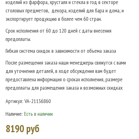
изделий из фарфора, хрусталя и стекла в год в секторе
столовых предметов, декора, изделий для бара и дома, и
экспортирует продукцию в более чем 60 стран.
Срок исполнения от 60 до 120 дней с даты внесения
предоплаты.
Гибкая система скидок в зависимости от объема заказа
После размещения заказа наши менеджеры свяжутся с вами
для уточнения деталей, в ходе обсуждения вам будет
предоставлена информация о сроках исполнения, размере
предоплаты для размещения заказа и возможных скидках
Артикул:
VA-21136860
Наличие:
Есть в наличии
8190 руб