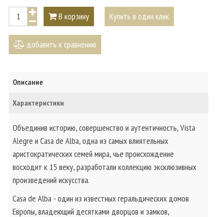
В корзину
Купить в один клик
добавить к сравнению
Описание
Характеристики
Объединив историю, совершенство и аутентичность, Vista
Alegre и Casa de Alba, одна из самых влиятельных
аристократических семей мира, чье происхождение
восходит к 15 веку, разработали коллекцию эксклюзивных
произведений искусства.
Casa de Alba - один из известных геральдических домов
Европы, владеющий десятками дворцов и замков,