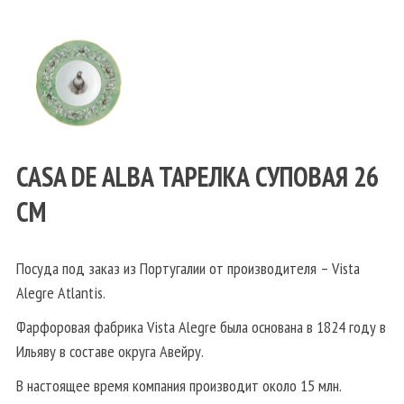
CASA DE ALBA ТАРЕЛКА СУПОВАЯ 26
СМ
Посуда под заказ из Португалии от производителя – Vista
Alegre Atlantis.
Фарфоровая фабрика Vista Alegre была основана в 1824 году в
Ильяву в составе округа Авейру.
В настоящее время компания производит около 15 млн.