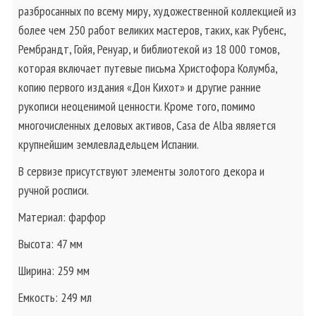
разбросанных по всему миру, художественной коллекцией из
более чем 250 работ великих мастеров, таких, как Рубенс,
Рембрандт, Гойя, Ренуар, и библиотекой из 18 000 томов,
которая включает путевые письма Христофора Колумба,
копию первого издания «Дон Кихот» и другие ранние
рукописи неоценимой ценности. Кроме того, помимо
многочисленных деловых активов, Casa de Alba является
крупнейшим землевладельцем Испании.
В сервизе присутствуют элементы золотого декора и
ручной росписи.
Материал: фарфор
Высота: 47 мм
Ширина: 259 мм
Емкость: 249 мл