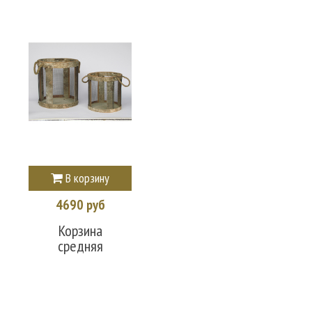
В корзину
4690 руб
Корзина
средняя