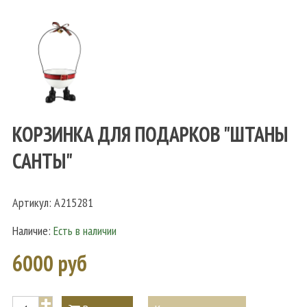
КОРЗИНКА ДЛЯ ПОДАРКОВ "ШТАНЫ
САНТЫ"
Артикул:
A215281
Наличие:
Есть в наличии
6000 руб