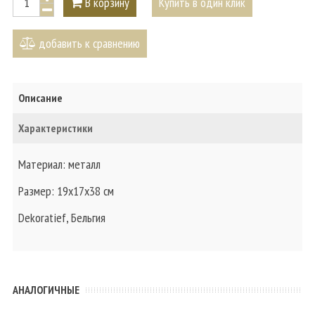
В корзину
Купить в один клик
добавить к сравнению
Описание
Характеристики
Материал: металл
Размер: 19х17х38 см
Dekoratief, Бельгия
АНАЛОГИЧНЫЕ