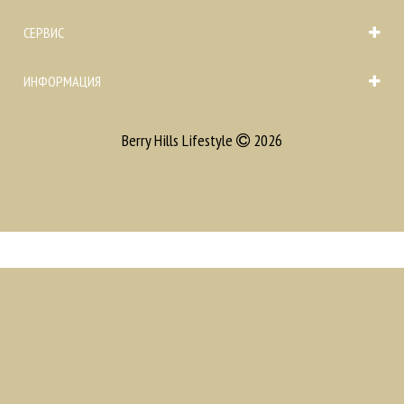
СЕРВИС
ИНФОРМАЦИЯ
Berry Hills Lifestyle
2026