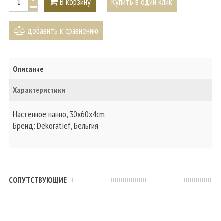
В корзину
Купить в один клик
добавить к сравнению
Описание
Характеристики
Настенное панно, 30x60x4cm
Бренд: Dekoratief, Бельгия
CОПУТСТВУЮЩИЕ