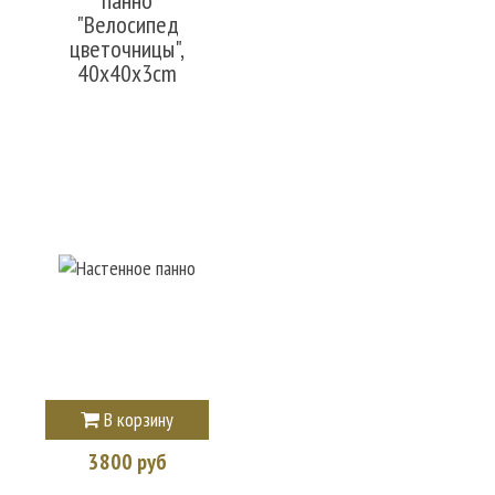
"Велосипед
цветочницы",
40x40x3cm
В корзину
3800 руб