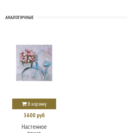
АНАЛОГИЧНЫЕ
В корзину
3600 руб
Настенное
панно