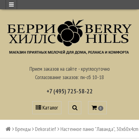
Прием заказов на сайте - круглосуточно
Согласование заказов: пн-сб 10-18
+7 (495) 725-58-22
Каталог
0
Бренды
Dekoratief
Настенное панно "Лаванда", 30x60x4cm