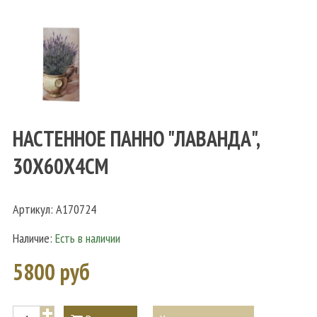
НАСТЕННОЕ ПАННО "ЛАВАНДА",
30X60X4CM
Артикул:
A170724
Наличие:
Есть в наличии
5800 руб