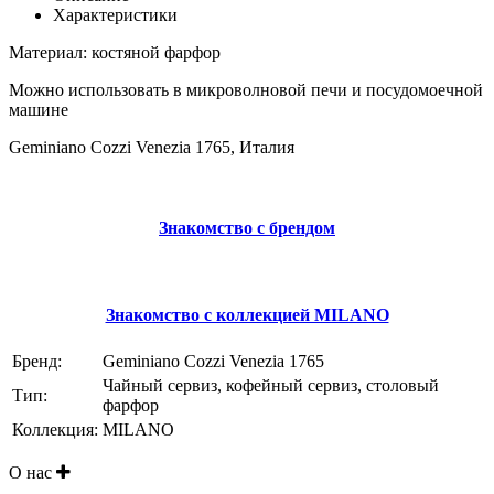
Характеристики
Материал: костяной фарфор
Можно использовать в микроволновой печи и посудомоечной
машине
Geminiano Cozzi Venezia 1765, Италия
Знакомство с брендом
Знакомство с коллекцией MILANO
Бренд:
Geminiano Cozzi Venezia 1765
Чайный сервиз, кофейный сервиз, столовый
Тип:
фарфор
Коллекция:
MILANO
О нас