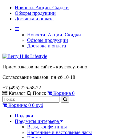
Новости, Акции, Скидки
Обзоры продукции
Доставка и оплата
Новости, Акции, Скидки
Обзоры продукции
Доставка и оплата
Прием заказов на сайте - круглосуточно
Согласование заказов: пн-сб 10-18
+7 (495) 725-58-22
Каталог
Поиск
Корзина
0
Корзина
:
0
0 руб
Подарки
Предметы интерьера
Вазы, конфетницы
Настенные и настольные часы
Панно