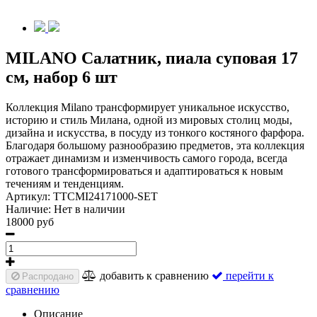
MILANO Салатник, пиала суповая 17
см, набор 6 шт
Коллекция Milano трансформирует уникальное искусство,
историю и стиль Милана, одной из мировых столиц моды,
дизайна и искусства, в посуду из тонкого костяного фарфора.
Благодаря большому разнообразию предметов, эта коллекция
отражает динамизм и изменчивость самого города, всегда
готового трансформироваться и адаптироваться к новым
течениям и тенденциям.
Артикул:
TTCMI24171000-SET
Наличие:
Нет в наличии
18000 руб
добавить к сравнению
перейти к
Распродано
сравнению
Описание