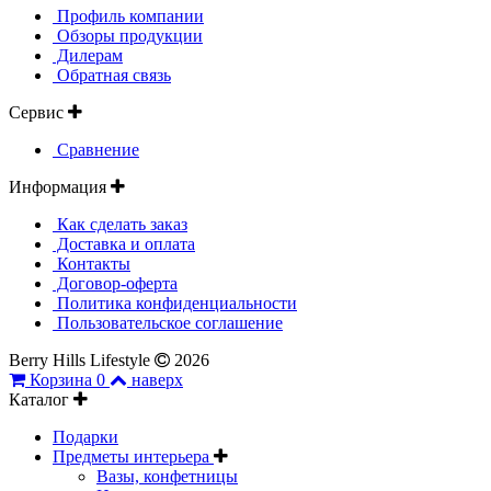
Профиль компании
Обзоры продукции
Дилерам
Обратная связь
Сервис
Сравнение
Информация
Как сделать заказ
Доставка и оплата
Контакты
Договор-оферта
Политика конфиденциальности
Пользовательское соглашение
Berry Hills Lifestyle
2026
Корзина
0
наверх
Каталог
Подарки
Предметы интерьера
Вазы, конфетницы