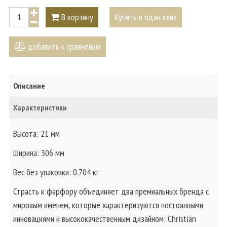
В корзину
Купить в один клик
добавить к сравнению
Описание
Характеристики
Высота: 21 мм
Ширина: 306 мм
Вес без упаковки: 0.704 кг
Страсть к фарфору объединяет два премиальных бренда с
мировым именем, которые характеризуются постоянными
инновациями и высококачественным дизайном: Christian