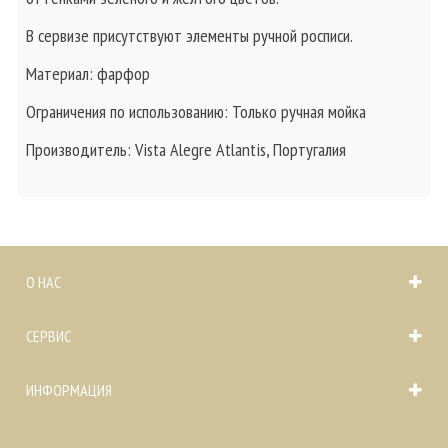
В сервизе присутствуют элементы ручной росписи.
Материал: фарфор
Ограничения по использованию: Только ручная мойка
Производитель: Vista Alegre Atlantis, Португалия
О НАС
СЕРВИС
ИНФОРМАЦИЯ