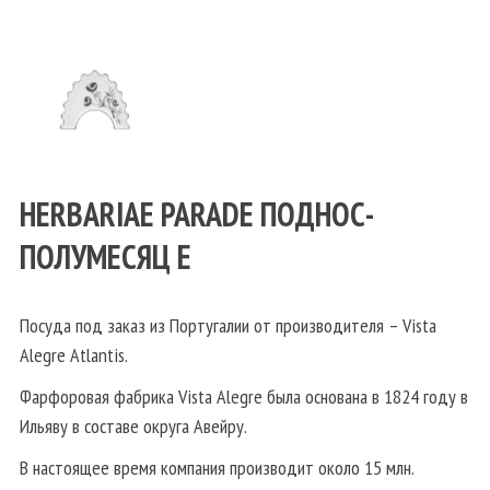
HERBARIAE PARADE ПОДНОС-
ПОЛУМЕСЯЦ E
Посуда под заказ из Португалии от производителя – Vista
Alegre Atlantis.
Фарфоровая фабрика Vista Alegre была основана в 1824 году в
Ильяву в составе округа Авейру.
В настоящее время компания производит около 15 млн.