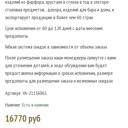
изделий из фарфора, хрусталя и стекла в год в секторе
столовых предметов, декора, изделий для бара и дома, и
экспортирует продукцию в более чем 60 стран.
Срок исполнения от 60 до 120 дней с даты внесения
предоплаты.
Гибкая система скидок в зависимости от объема заказа
После размещения заказа наши менеджеры свяжутся с вами
для уточнения деталей, в ходе обсуждения вам будет
предоставлена информация о сроках исполнения, размере
предоплаты для размещения заказа и возможных скидках
Артикул:
VA-21136061
Наличие:
Есть в наличии
16770 руб