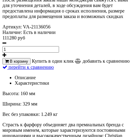
для уточнения деталей, в ходе обсуждения вам будет
предоставлена информация о сроках исполнения, размере
предоплаты для размещения заказа и возможных скидках
Артикул:
VA-21136056
Наличие:
Есть в наличии
111280 руб
Купить в один клик
добавить к сравнению
В корзину
перейти к сравнению
Описание
Характеристики
Высота: 160 мм
Ширина: 329 мм
Вес без упаковки: 1.249 кг
Страсть к фарфору объединяет два премиальных бренда с
мировым именем, которые характеризуются постоянными
инновациями и высококачественным дизайном: Christian