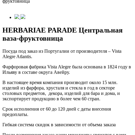
фруктовница
HERBARIAE PARADE Центральная
ваза-фруктовница
Посуда под заказ из Португалии от производителя – Vista
Alegre Atlantis.
Фарфоровая фабрика Vista Alegre была основана в 1824 году в
Ильяву в составе округа Авейру.
В настоящее время компания производит около 15 млн.
изделий из фарфора, хрусталя и стекла в год в секторе
столовых предметов, декора, изделий для бара и дома, и
экспортирует продукцию в более чем 60 стран.
Срок исполнения от 60 до 120 дней с даты внесения
предоплаты.
Гибкая система скидок в зависимости от объема заказа
После размещения заказа наши менеджеры свяжутся с вами