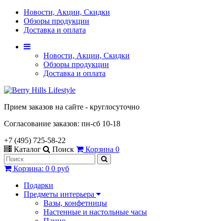
Новости, Акции, Скидки
Обзоры продукции
Доставка и оплата
Новости, Акции, Скидки
Обзоры продукции
Доставка и оплата
Прием заказов на сайте - круглосуточно
Согласование заказов: пн-сб 10-18
+7 (495) 725-58-22
Каталог
Поиск
Корзина
0
Корзина
:
0
0 руб
Подарки
Предметы интерьера
Вазы, конфетницы
Настенные и настольные часы
Панно