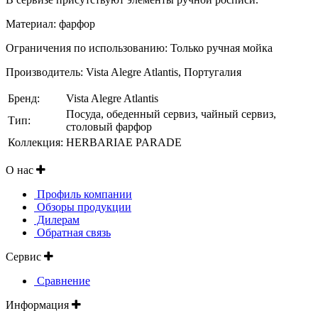
Материал: фарфор
Ограничения по использованию: Только ручная мойка
Производитель: Vista Alegre Atlantis, Португалия
Бренд:
Vista Alegre Atlantis
Посуда, обеденный сервиз, чайный сервиз,
Тип:
столовый фарфор
Коллекция:
HERBARIAE PARADE
О нас
Профиль компании
Обзоры продукции
Дилерам
Обратная связь
Сервис
Сравнение
Информация