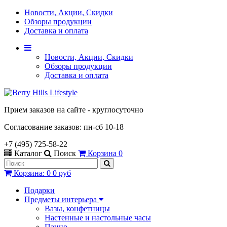
Новости, Акции, Скидки
Обзоры продукции
Доставка и оплата
Новости, Акции, Скидки
Обзоры продукции
Доставка и оплата
Прием заказов на сайте - круглосуточно
Согласование заказов: пн-сб 10-18
+7 (495) 725-58-22
Каталог
Поиск
Корзина
0
Корзина
:
0
0 руб
Подарки
Предметы интерьера
Вазы, конфетницы
Настенные и настольные часы
Панно