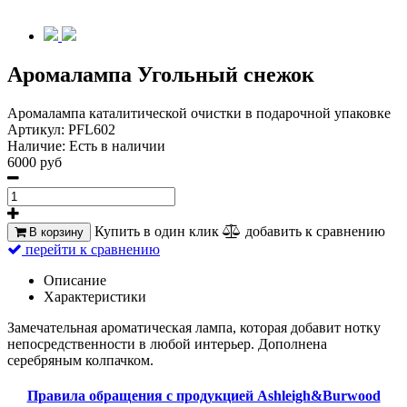
Аромалампа Угольный снежок
Аромалампа каталитической очистки в подарочной упаковке
Артикул:
PFL602
Наличие:
Есть в наличии
6000 руб
Купить в один клик
добавить к сравнению
В корзину
перейти к сравнению
Описание
Характеристики
Замечательная ароматическая лампа, которая добавит нотку
непосредственности в любой интерьер. Дополнена
серебряным колпачком.
Правила обращения с продукцией Ashleigh&Burwood