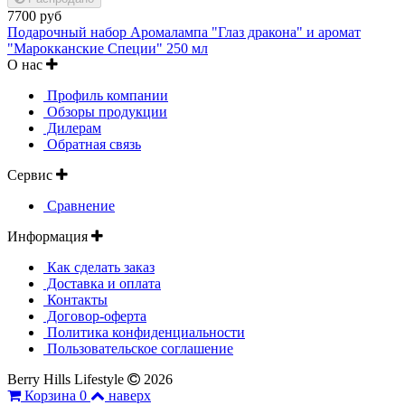
7700 руб
Подарочный набор Аромалампа "Глаз дракона" и аромат
"Марокканские Специи" 250 мл
О нас
Профиль компании
Обзоры продукции
Дилерам
Обратная связь
Сервис
Сравнение
Информация
Как сделать заказ
Доставка и оплата
Контакты
Договор-оферта
Политика конфиденциальности
Пользовательское соглашение
Berry Hills Lifestyle
2026
Корзина
0
наверх