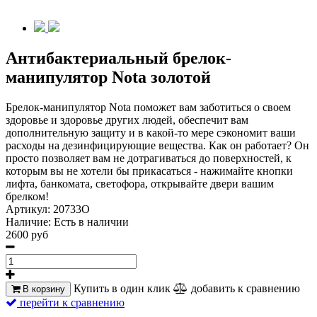
Антибактериальный брелок-
манипулятор Nota золотой
Брелок-манипулятор Nota поможет вам заботиться о своем
здоровье и здоровье других людей, обеспечит вам
дополнительную защиту и в какой-то мере сэкономит ваши
расходы на дезинфицирующие вещества. Как он работает? Он
просто позволяет вам не дотрагиваться до поверхностей, к
которым вы не хотели бы прикасаться - нажимайте кнопки
лифта, банкомата, светофора, открывайте двери вашим
брелком!
Артикул:
20733O
Наличие:
Есть в наличии
2600 руб
Купить в один клик
добавить к сравнению
В корзину
перейти к сравнению