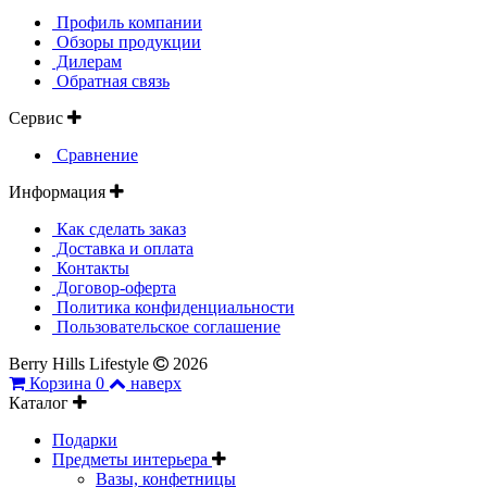
Профиль компании
Обзоры продукции
Дилерам
Обратная связь
Сервис
Сравнение
Информация
Как сделать заказ
Доставка и оплата
Контакты
Договор-оферта
Политика конфиденциальности
Пользовательское соглашение
Berry Hills Lifestyle
2026
Корзина
0
наверх
Каталог
Подарки
Предметы интерьера
Вазы, конфетницы