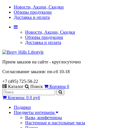
Новости, Акции, Скидки
Обзоры продукции
Доставка и оплата
Новости, Акции, Скидки
Обзоры продукции
Доставка и оплата
Прием заказов на сайте - круглосуточно
Согласование заказов: пн-сб 10-18
+7 (495) 725-58-22
Каталог
Поиск
Корзина
0
Корзина
:
0
0 руб
Подарки
Предметы интерьера
Вазы, конфетницы
Настенные и настольные часы
Панно