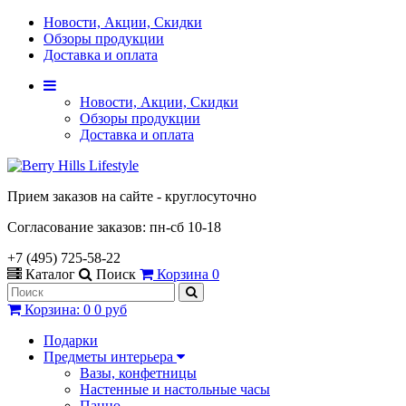
Новости, Акции, Скидки
Обзоры продукции
Доставка и оплата
Новости, Акции, Скидки
Обзоры продукции
Доставка и оплата
Прием заказов на сайте - круглосуточно
Согласование заказов: пн-сб 10-18
+7 (495) 725-58-22
Каталог
Поиск
Корзина
0
Корзина
:
0
0 руб
Подарки
Предметы интерьера
Вазы, конфетницы
Настенные и настольные часы
Панно