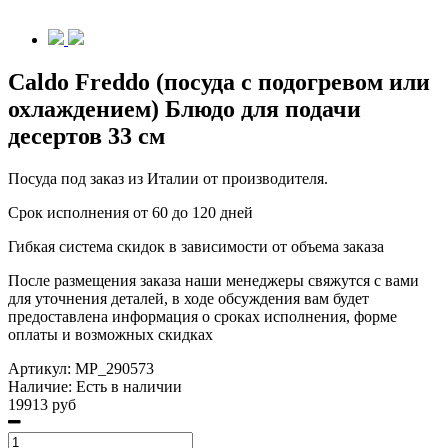
Caldo Freddo (посуда с подогревом или
охлаждением) Блюдо для подачи
десертов 33 см
Посуда под заказ из Италии от производителя.
Срок исполнения от 60 до 120 дней
Гибкая система скидок в зависимости от объема заказа
После размещения заказа наши менеджеры свяжутся с вами
для уточнения деталей, в ходе обсуждения вам будет
предоставлена информация о сроках исполнения, форме
оплаты и возможных скидках
Артикул:
MP_290573
Наличие:
Есть в наличии
19913 руб