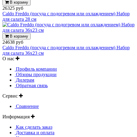
В корзину
26325 руб
Caldo Freddo (посуда с подогревом или охлаждением) Набор
для салата 28 см
В корзину
24638 руб
Caldo Freddo (посуда с подогревом или охлаждением) Набор
для салата 36х23 см
О нас
Профиль компании
Обзоры продукции
Дилерам
Обратная связь
Сервис
Сравнение
Информация
Как сделать заказ
Доставка и оплата