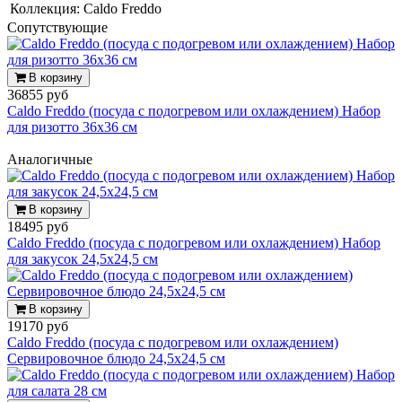
Коллекция:
Caldo Freddo
Cопутствующие
В корзину
36855 руб
Caldo Freddo (посуда с подогревом или охлаждением) Набор
для ризотто 36х36 см
Аналогичные
В корзину
18495 руб
Caldo Freddo (посуда с подогревом или охлаждением) Набор
для закусок 24,5х24,5 см
В корзину
19170 руб
Caldo Freddo (посуда с подогревом или охлаждением)
Сервировочное блюдо 24,5х24,5 см