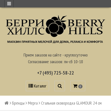
Прием заказов на сайте - круглосуточно
Согласование заказов: пн-сб 10-18
+7 (495) 725-58-22
Каталог
0
Бренды
Mepra
Стальная сковородка GLAMOUR 24 см