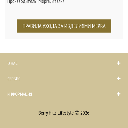
Производитель: Mepra, Италия
ПРАВИЛА УХОДА ЗА ИЗДЕЛИЯМИ MEPRA
О НАС
СЕРВИС
ИНФОРМАЦИЯ
Berry Hills Lifestyle
2026