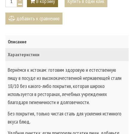
В корзину
Купить в один клик
добавить к сравнению
Описание
Характеристики
Вернёмся к истокам: готовим здоровую и естественную
пищу в посуде из высококачественной нержавеющей стали
18/10 без какого-либо покрытия, которая широко
используется в ресторанах, лечебных учреждениях
благодаря гигиеничности и долговечности.
Без покрытия, только чистая сталь для усиления истинного
вкуса блюд.
Удобная очистка: если пригорели остатки пищи, добавьте