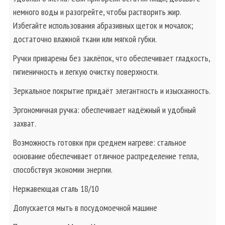
немного воды и разогрейте, чтобы растворить жир.
Избегайте использования абразивных щеток и мочалок;
достаточно влажной ткани или мягкой губки.
Ручки приварены без заклёпок, что обеспечивает гладкость,
гигиеничность и легкую очистку поверхности.
Зеркальное покрытие придаёт элегантность и изысканность.
Эргономичная ручка: обеспечивает надёжный и удобный
захват.
Возможность готовки при среднем нагреве: стальное
основание обеспечивает отличное распределение тепла,
способствуя экономии энергии.
Нержавеющая сталь 18/10
Допускается мыть в посудомоечной машине