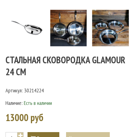
СТАЛЬНАЯ СКОВОРОДКА GLAMOUR
24 СМ
Артикул:
30214224
Наличие:
Есть в наличии
13000 руб