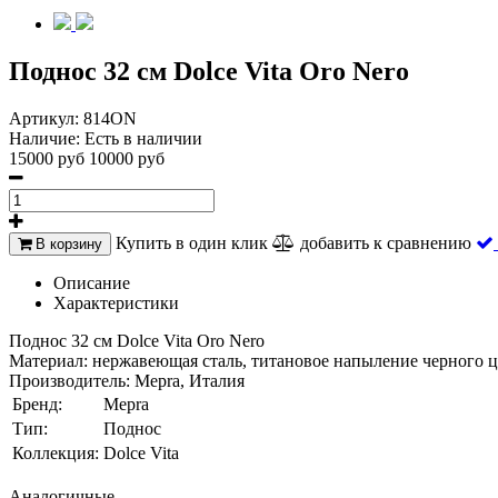
Поднос 32 см Dolce Vita Oro Nero
Артикул:
814ON
Наличие:
Есть в наличии
15000 руб
10000 руб
Купить в один клик
добавить к сравнению
В корзину
Описание
Характеристики
Поднос 32 см Dolce Vita Oro Nero
Материал: нержавеющая сталь, титановое напыление черного цв
Производитель: Mepra, Италия
Бренд:
Mepra
Тип:
Поднос
Коллекция:
Dolce Vita
Аналогичные