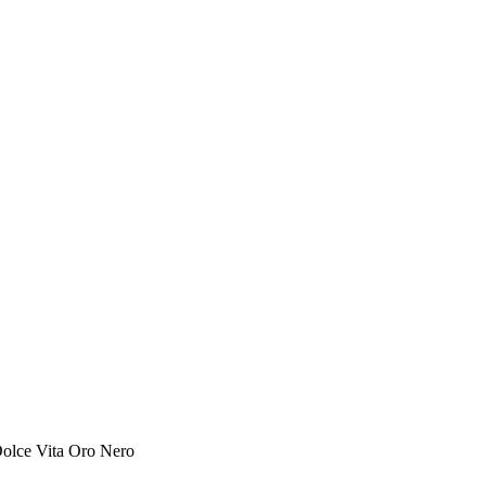
olce Vita Oro Nero