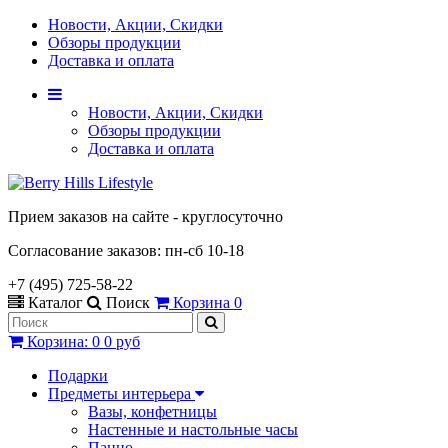
Новости, Акции, Скидки
Обзоры продукции
Доставка и оплата
Новости, Акции, Скидки
Обзоры продукции
Доставка и оплата
Прием заказов на сайте - круглосуточно
Согласование заказов: пн-сб 10-18
+7 (495) 725-58-22
Каталог
Поиск
Корзина
0
Корзина
:
0
0 руб
Подарки
Предметы интерьера
Вазы, конфетницы
Настенные и настольные часы
Панно