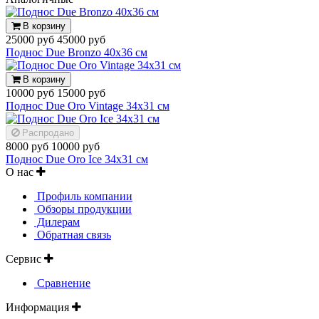
В корзину
25000 руб
45000 руб
Поднос Due Bronzo 40х36 см
В корзину
10000 руб
15000 руб
Поднос Due Oro Vintage 34х31 см
Распродано
8000 руб
10000 руб
Поднос Due Oro Ice 34х31 см
О нас
Профиль компании
Обзоры продукции
Дилерам
Обратная связь
Сервис
Сравнение
Информация