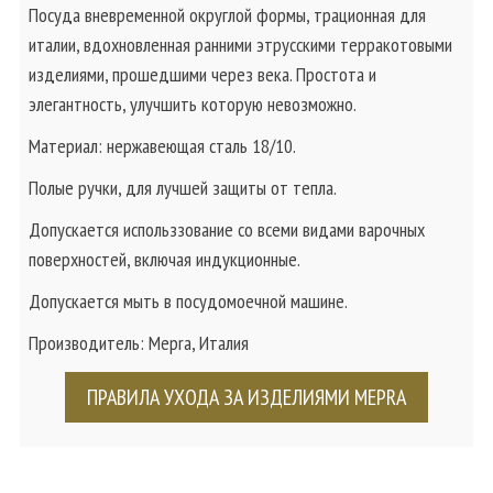
Посуда вневременной округлой формы, трационная для
италии, вдохновленная ранними этрусскими терракотовыми
изделиями, прошедшими через века. Простота и
элегантность, улучшить которую невозможно.
Материал: нержавеющая сталь 18/10.
Полые ручки, для лучшей защиты от тепла.
Допускается использзование со всеми видами варочных
поверхностей, включая индукционные.
Допускается мыть в посудомоечной машине.
Производитель: Mepra, Италия
ПРАВИЛА УХОДА ЗА ИЗДЕЛИЯМИ MEPRA