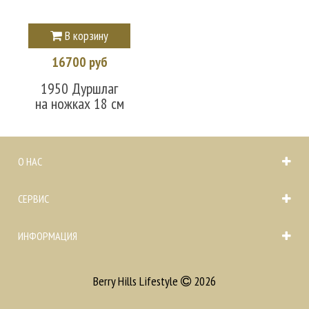
В корзину
16700 руб
1950 Дуршлаг
на ножках 18 см
О НАС
СЕРВИС
ИНФОРМАЦИЯ
Berry Hills Lifestyle
2026