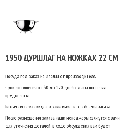
1950 ДУРШЛАГ НА НОЖКАХ 22 СМ
Посуда под заказ из Италии от производителя.
Срок исполнения от 60 до 120 дней с даты внесения
предоплаты.
Гибкая система скидок в зависимости от объема заказа
После размещения заказа наши менеджеры свяжутся с вами
для уточнения деталей, в ходе обсуждения вам будет