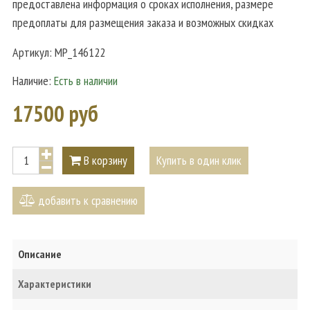
предоставлена информация о сроках исполнения, размере
предоплаты для размещения заказа и возможных скидках
Артикул:
MP_146122
Наличие:
Есть в наличии
17500 руб
В корзину
Купить в один клик
добавить к сравнению
Описание
Характеристики