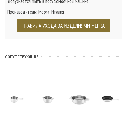
Допускается мыть в посудомоечной машине.
Производитель: Mepra, Италия
ПРАВИЛА УХОДА ЗА ИЗДЕЛИЯМИ MEPRA
CОПУТСТВУЮЩИЕ