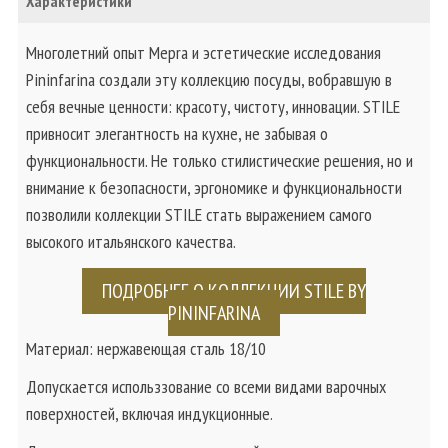
Характеристики
Многолетний опыт Mepra и эстетические исследования
Pininfarina создали эту коллекцию посуды, вобравшую в
себя вечные ценности: красоту, чистоту, инновации. STILE
привносит элегантность на кухне, не забывая о
функциональности. Не только стилистические решения, но и
внимание к безопасности, эргономике и функциональности
позволили коллекции STILE стать выражением самого
высокого итальянского качества.
ПОДРОБНЕЕ О КОЛЛЕКЦИИ STILE BY
PININFARINA
Материал: нержавеющая сталь 18/10
Допускается использзование со всеми видами варочных
поверхностей, включая индукционные.