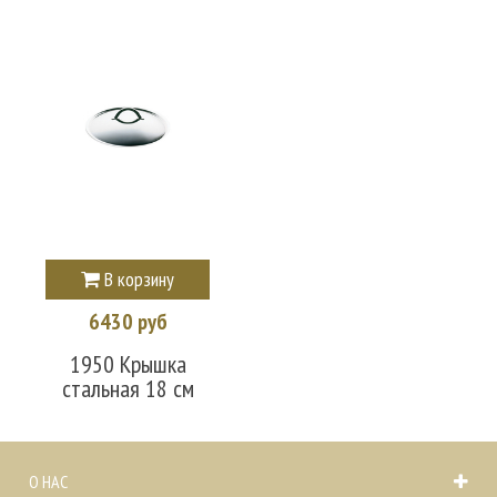
В корзину
6430 руб
1950 Крышка
стальная 18 см
О НАС