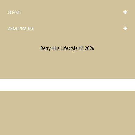
СЕРВИС
ИНФОРМАЦИЯ
Berry Hills Lifestyle
2026