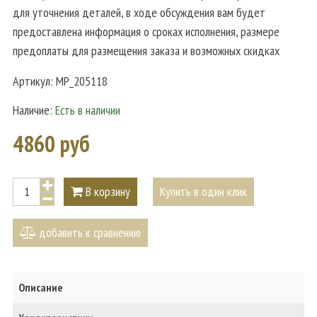
для уточнения деталей, в ходе обсуждения вам будет
предоставлена информация о сроках исполнения, размере
предоплаты для размещения заказа и возможных скидках
Артикул:
MP_205118
Наличие:
Есть в наличии
4860 руб
В корзину
Купить в один клик
добавить к сравнению
Описание