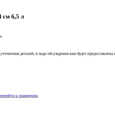
 см 6,5 л
ы.
уточнения деталей, в ходе обсуждения вам будет предоставлена
перейти к сравнению