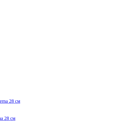
na 28 см