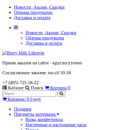
Новости, Акции, Скидки
Обзоры продукции
Доставка и оплата
Новости, Акции, Скидки
Обзоры продукции
Доставка и оплата
Прием заказов на сайте - круглосуточно
Согласование заказов: пн-сб 10-18
+7 (495) 725-58-22
Каталог
Поиск
Корзина
0
Корзина
:
0
0 руб
Подарки
Предметы интерьера
Вазы, конфетницы
Настенные и настольные часы
Панно