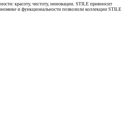
ности: красоту, чистоту, инновации. STILE привносит
эргономике и функциональности позволили коллекции STILE