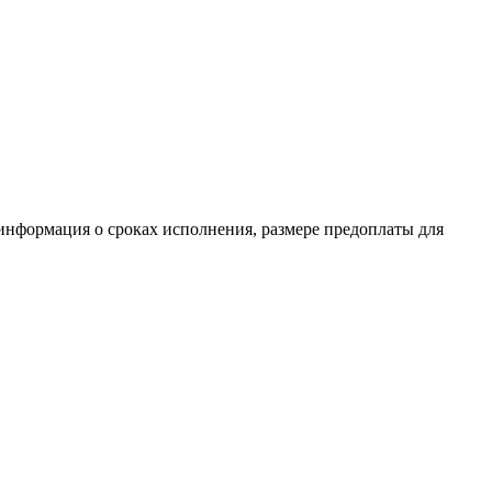
 информация о сроках исполнения, размере предоплаты для