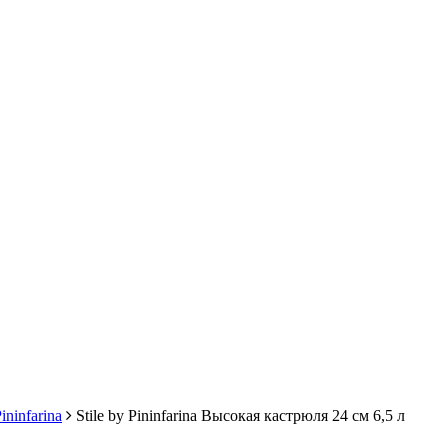
Pininfarina
Stile by Pininfarina Высокая кастрюля 24 см 6,5 л