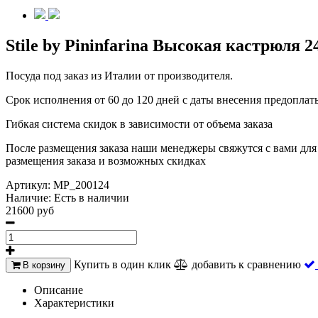
Stile by Pininfarina Высокая кастрюля 24
Посуда под заказ из Италии от производителя.
Срок исполнения от 60 до 120 дней с даты внесения предоплат
Гибкая система скидок в зависимости от объема заказа
После размещения заказа наши менеджеры свяжутся с вами для 
размещения заказа и возможных скидках
Артикул:
MP_200124
Наличие:
Есть в наличии
21600 руб
Купить в один клик
добавить к сравнению
В корзину
Описание
Характеристики