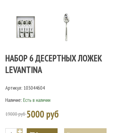
НАБОР 6 ДЕСЕРТНЫХ ЛОЖЕК
LEVANTINA
Артикул:
103044604
Наличие:
Есть в наличии
5000 руб
19000 руб