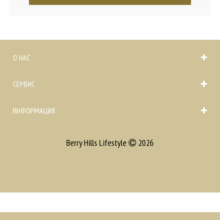
О НАС
СЕРВИС
ИНФОРМАЦИЯ
Berry Hills Lifestyle
2026