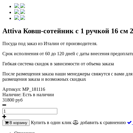
Attiva Ковш-сотейник с 1 ручкой 16 см 
Посуда под заказ из Италии от производителя.
Срок исполнения от 60 до 120 дней с даты внесения предоплат
Гибкая система скидок в зависимости от объема заказа
После размещения заказа наши менеджеры свяжутся с вами для 
размещения заказа и возможных скидках
Артикул:
MP_181116
Наличие:
Есть в наличии
31800 руб
Купить в один клик
добавить к сравнению
В корзину