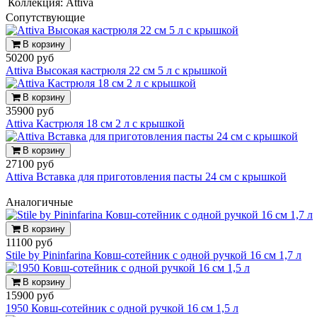
Коллекция:
Attiva
Cопутствующие
В корзину
50200 руб
Attiva Высокая кастрюля 22 см 5 л с крышкой
В корзину
35900 руб
Attiva Кастрюля 18 см 2 л с крышкой
В корзину
27100 руб
Attiva Вставка для приготовления пасты 24 см с крышкой
Аналогичные
В корзину
11100 руб
Stile by Pininfarina Ковш-сотейник с одной ручкой 16 см 1,7 л
В корзину
15900 руб
1950 Ковш-сотейник с одной ручкой 16 см 1,5 л