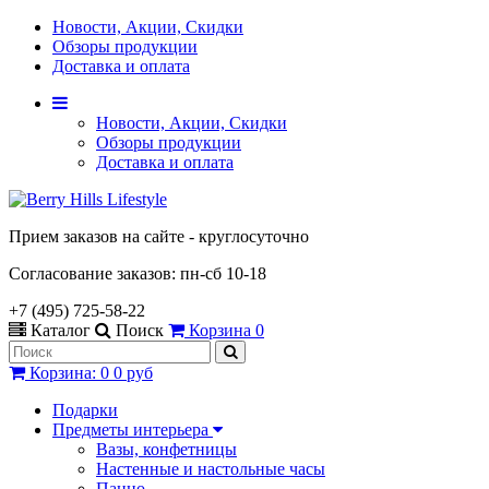
Новости, Акции, Скидки
Обзоры продукции
Доставка и оплата
Новости, Акции, Скидки
Обзоры продукции
Доставка и оплата
Прием заказов на сайте - круглосуточно
Согласование заказов: пн-сб 10-18
+7 (495) 725-58-22
Каталог
Поиск
Корзина
0
Корзина
:
0
0 руб
Подарки
Предметы интерьера
Вазы, конфетницы
Настенные и настольные часы
Панно