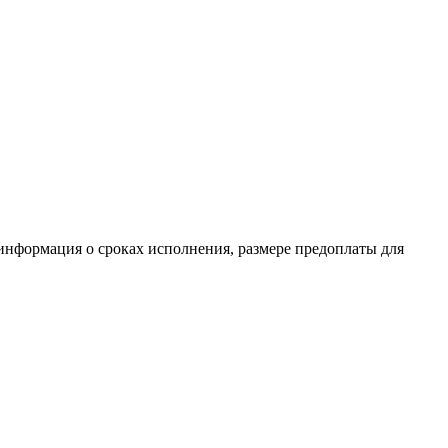
 информация о сроках исполнения, размере предоплаты для