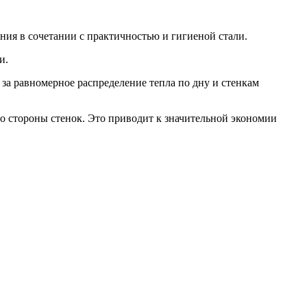
ия в сочетании с практичностью и гигиеной стали.
и.
за равномерное распределение тепла по дну и стенкам
со стороны стенок. Это приводит к значительной экономии