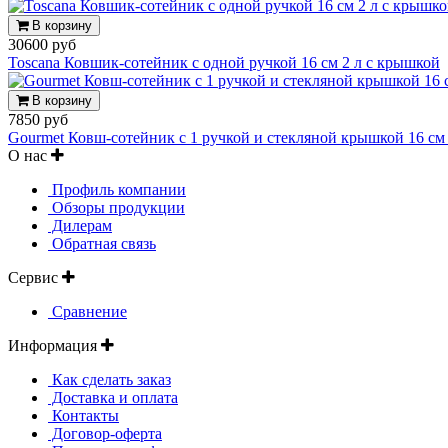
В корзину
30600 руб
Toscana Ковшик-сотейник с одной ручкой 16 см 2 л с крышкой
В корзину
7850 руб
Gourmet Ковш-сотейник с 1 ручкой и стекляной крышкой 16 см 
О нас
Профиль компании
Обзоры продукции
Дилерам
Обратная связь
Сервис
Сравнение
Информация
Как сделать заказ
Доставка и оплата
Контакты
Договор-оферта