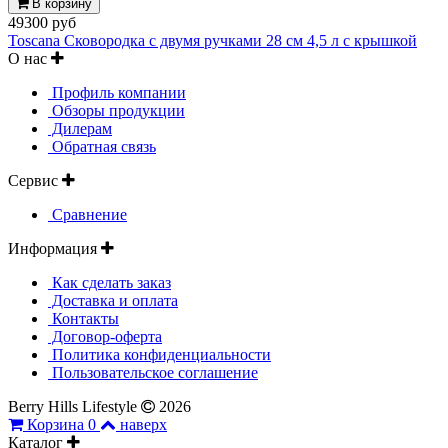
В корзину
49300 руб
Toscana Сковородка с двумя ручками 28 см 4,5 л с крышкой
О нас
Профиль компании
Обзоры продукции
Дилерам
Обратная связь
Сервис
Сравнение
Информация
Как сделать заказ
Доставка и оплата
Контакты
Договор-оферта
Политика конфиденциальности
Пользовательское соглашение
Berry Hills Lifestyle
2026
Корзина
0
наверх
Каталог