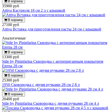
В корзину
35900 руб
Attiva Кастрюля 18 см 2 л с крышкой
В корзину
27100 руб
Attiva Вставка для приготовления пасты 24 см с крышкой
Аналогичные
В корзину
13300 руб
Stile by Pininfarina Сквородка с антипригарным покрытием
Eterna 28 см
В корзину
25300 руб
1950 Сковородка с двумя ручками 28 см 2,8 л
В корзину
20400 руб
Stile by Pininfarina Сковородка с двумя ручками 28 см 4 л