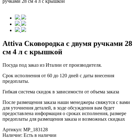
ручками 28 см 4 л с крышкой
Attiva Сковородка с двумя ручками 28
см 4 л с крышкой
Посуда под заказ из Италии от производителя.
Срок исполнения от 60 до 120 дней с даты внесения
предоплаты.
Гибкая система скидок в зависимости от объема заказа
После размещения заказа наши менеджеры свяжутся с вами
для уточнения деталей, в ходе обсуждения вам будет
предоставлена информация о сроках исполнения, размере
предоплаты для размещения заказа и возможных скидках
Артикул:
MP_183128
Наличие:
Есть в наличии