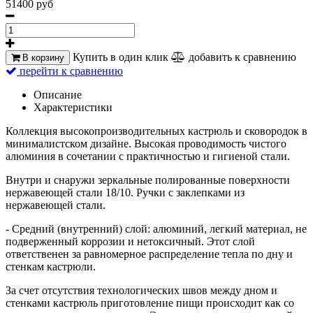
51400 руб
Купить в один клик
добавить к сравнению
В корзину
перейти к сравнению
Описание
Характеристики
Коллекция высокопроизводительных кастрюль и сковородок в
минималистском дизайне. Высокая проводимость чистого
алюминия в сочетании с практичностью и гигиеной стали.
Внутри и снаружи зеркальные полированные поверхности
нержавеющей стали 18/10. Ручки с заклепками из
нержавеющей стали.
- Средний (внутренний) слой: алюминий, легкий материал, не
подверженный коррозии и нетоксичный. Этот слой
ответственен за равномерное распределение тепла по дну и
стенкам кастрюли.
За счет отсутствия технологических швов между дном и
стенками кастрюль приготовление пищи происходит как со