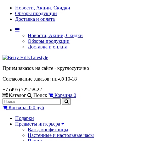
Новости, Акции, Скидки
Обзоры продукции
Доставка и оплата
Новости, Акции, Скидки
Обзоры продукции
Доставка и оплата
Прием заказов на сайте - круглосуточно
Согласование заказов: пн-сб 10-18
+7 (495) 725-58-22
Каталог
Поиск
Корзина
0
Корзина
:
0
0 руб
Подарки
Предметы интерьера
Вазы, конфетницы
Настенные и настольные часы
Панно