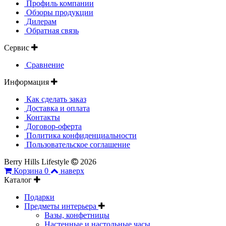
Профиль компании
Обзоры продукции
Дилерам
Обратная связь
Сервис
Сравнение
Информация
Как сделать заказ
Доставка и оплата
Контакты
Договор-оферта
Политика конфиденциальности
Пользовательское соглашение
Berry Hills Lifestyle
2026
Корзина
0
наверх
Каталог
Подарки
Предметы интерьера
Вазы, конфетницы
Настенные и настольные часы