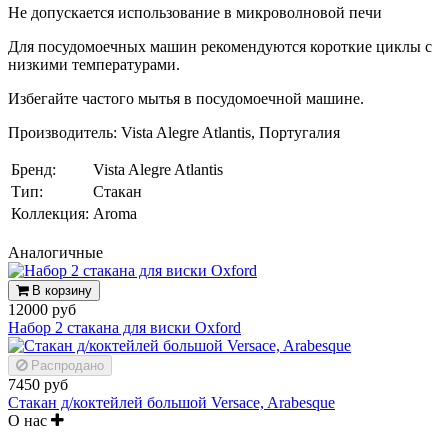
Не допускается использование в микроволновой печи
Для посудомоечных машин рекомендуются короткие циклы с
низкими температурами.
Избегайте частого мытья в посудомоечной машине.
Производитель: Vista Alegre Atlantis, Португалия
Бренд:
Vista Alegre Atlantis
Тип:
Стакан
Коллекция:
Aroma
Аналогичные
В корзину
12000 руб
Набор 2 стакана для виски Oxford
Распродано
7450 руб
Стакан д/коктейлей большой Versace, Arabesque
О нас