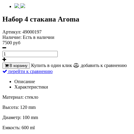
Набор 4 стакана Aroma
Артикул:
49000197
Наличие:
Есть в наличии
7500 руб
Купить в один клик
добавить к сравнению
В корзину
перейти к сравнению
Описание
Характеристики
Материал: стекло
Высота: 120 mm
Диаметр: 100 mm
Емкость: 600 ml