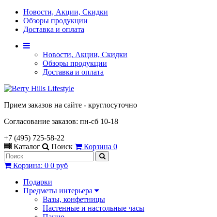
Новости, Акции, Скидки
Обзоры продукции
Доставка и оплата
Новости, Акции, Скидки
Обзоры продукции
Доставка и оплата
Прием заказов на сайте - круглосуточно
Согласование заказов: пн-сб 10-18
+7 (495) 725-58-22
Каталог
Поиск
Корзина
0
Корзина
:
0
0 руб
Подарки
Предметы интерьера
Вазы, конфетницы
Настенные и настольные часы
Панно