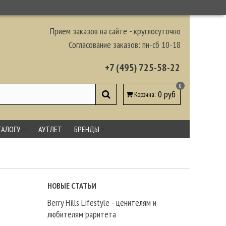
Прием заказов на сайте - круглосуточно
Согласование заказов: пн-сб 10-18
+7 (495) 725-58-22
0
0 руб
Корзина
:
ТАЛОГУ
АУТЛЕТ
БРЕНДЫ
НОВЫЕ СТАТЬИ
Berry Hills Lifestyle - ценителям и
любителям раритета