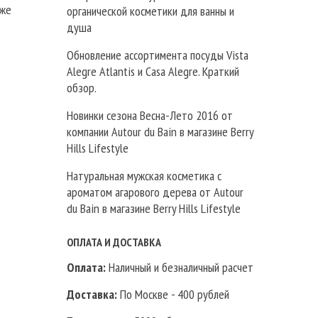
 же
органической косметики для ванны и
душа
Обновление ассортимента посуды Vista
Alegre Atlantis и Casa Alegre. Краткий
обзор.
Новинки сезона Весна-Лето 2016 от
компании Autour du Bain в магазине Berry
Hills Lifestyle
Натуральная мужская косметика с
ароматом агарового дерева от Autour
du Bain в магазине Berry Hills Lifestyle
ОПЛАТА И ДОСТАВКА
Оплата:
Наличный и безналичный расчет
Доставка:
По Москве - 400 рублей