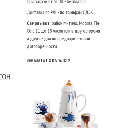
При заказе от 5000 - бесплатно
Доставка по РФ - по тарифам СДЭК
Самовывоз
: район Митино, Москва, Пн-
Сб с 11 до 18 часов или в другое время
и другие дни по предварительной
договоренности.
ЗАКАЗАТЬ ПО КАТАЛОГУ
СОН