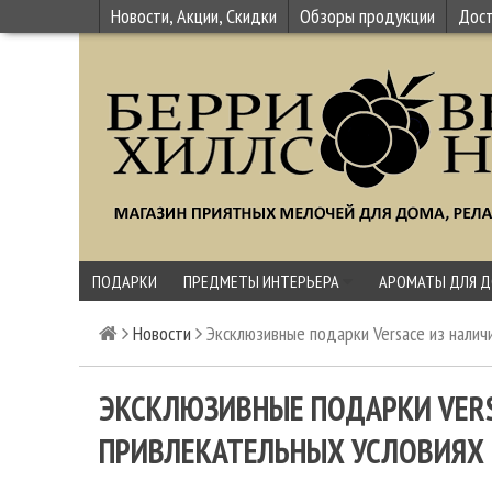
Новости, Акции, Скидки
Обзоры продукции
Дост
ПОДАРКИ
ПРЕДМЕТЫ ИНТЕРЬЕРА
АРОМАТЫ ДЛЯ 
Новости
Эксклюзивные подарки Versace из налич
ЭКСКЛЮЗИВНЫЕ ПОДАРКИ VERS
ПРИВЛЕКАТЕЛЬНЫХ УСЛОВИЯХ