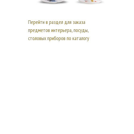
Перейти в раздел для заказа
предметов интерьера, посуды,
столовых приборов по каталогу