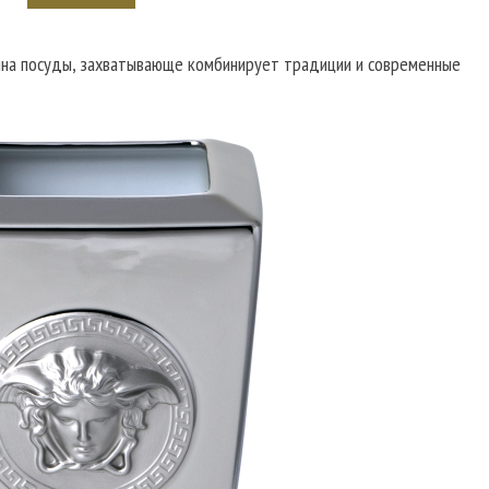
йна посуды, захватывающе комбинирует традиции и современные