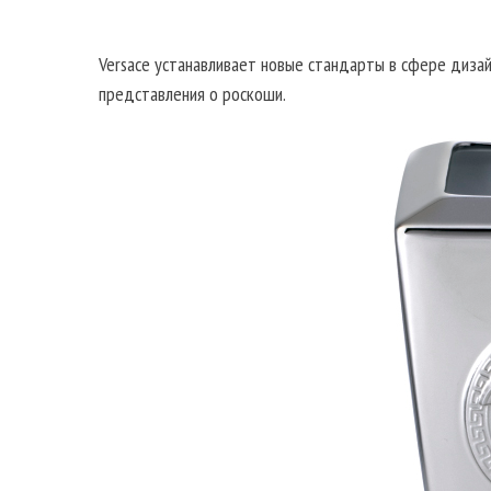
Versace устанавливает новые стандарты в сфере диза
представления о роскоши.