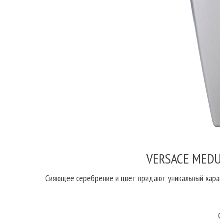
VERSACE MEDU
Сияющее серебрение и цвет придают уникальный харак