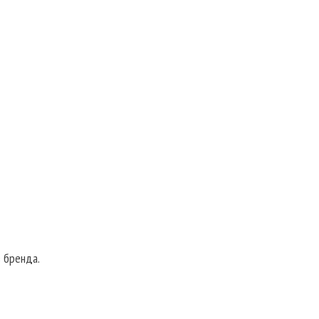
 бренда.