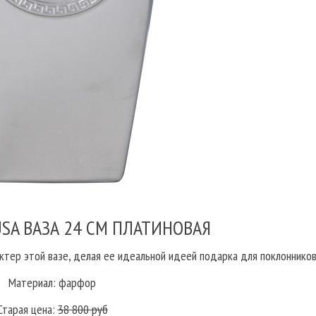
SA ВАЗА 24 СМ ПЛАТИНОВАЯ
тер этой вазе, делая ее идеальной идеей подарка для поклонников
Материал: фарфор
Старая цена:
38 800 руб