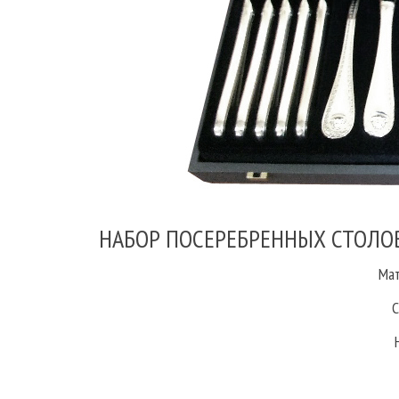
НАБОР ПОСЕРЕБРЕННЫХ СТОЛОВ
Мат
С