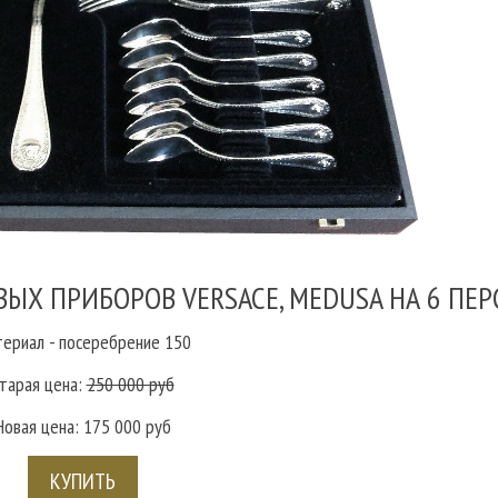
ЫХ ПРИБОРОВ VERSACE, MEDUSA НА 6 ПЕР
ериал - посеребрение 150
тарая цена:
250 000 руб
Новая цена: 175 000 руб
КУПИТЬ