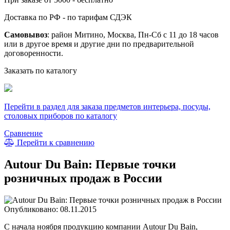
Доставка по РФ - по тарифам СДЭК
Самовывоз
: район Митино, Москва, Пн-Сб с 11 до 18 часов
или в другое время и другие дни по предварительной
договоренности.
Заказать по каталогу
Перейти в раздел для заказа предметов интерьера, посуды,
столовых приборов по каталогу
Сравнение
Перейти к сравнению
Autour Du Bain: Первые точки
розничных продаж в России
Опубликовано: 08.11.2015
С начала ноября продукцию компании Autour Du Bain,