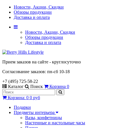
Новости, Акции, Скидки
Обзоры продукции
Доставка и оплата
Новости, Акции, Скидки
Обзоры продукции
Доставка и оплата
Прием заказов на сайте - круглосуточно
Согласование заказов: пн-сб 10-18
+7 (495) 725-58-22
Каталог
Поиск
Корзина
0
Корзина
:
0
0 руб
Подарки
Предметы интерьера
Вазы, конфетницы
Настенные и настольные часы
Панно