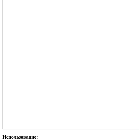
Использование: