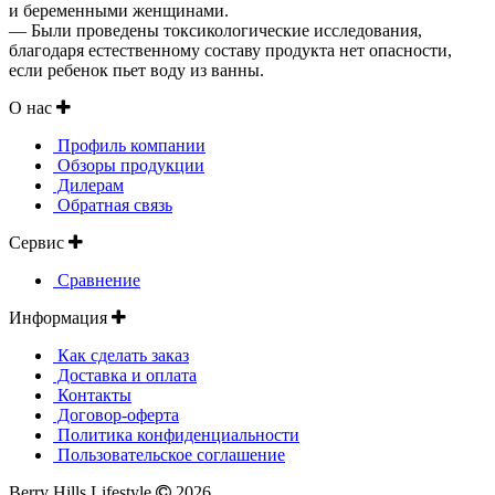
и беременными женщинами.
— Были проведены токсикологические исследования,
благодаря естественному составу продукта нет опасности,
если ребенок пьет воду из ванны.
О нас
Профиль компании
Обзоры продукции
Дилерам
Обратная связь
Сервис
Сравнение
Информация
Как сделать заказ
Доставка и оплата
Контакты
Договор-оферта
Политика конфиденциальности
Пользовательское соглашение
Berry Hills Lifestyle
2026