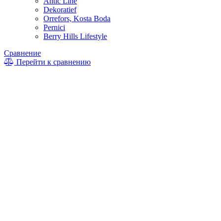
Antic Line
Dekoratief
Orrefors, Kosta Boda
Pernici
Berry Hills Lifestyle
Сравнение
Перейти к сравнению