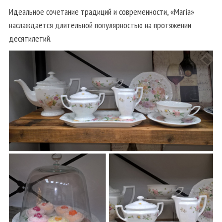
Идеальное сочетание традиций и современности, «Maria»
наслаждается длительной популярностью на протяжении
десятилетий.