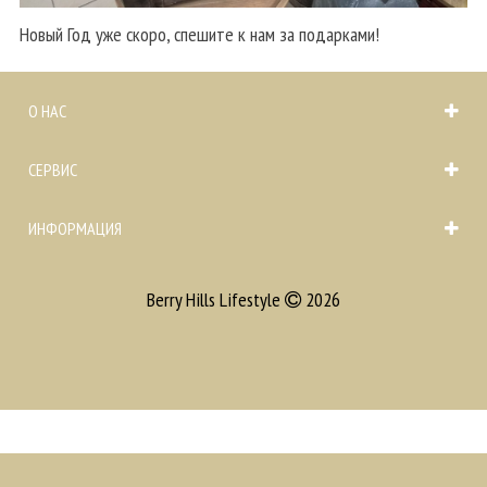
Новый Год уже скоро, спешите к нам за подарками!
О НАС
СЕРВИС
ИНФОРМАЦИЯ
Berry Hills Lifestyle
2026