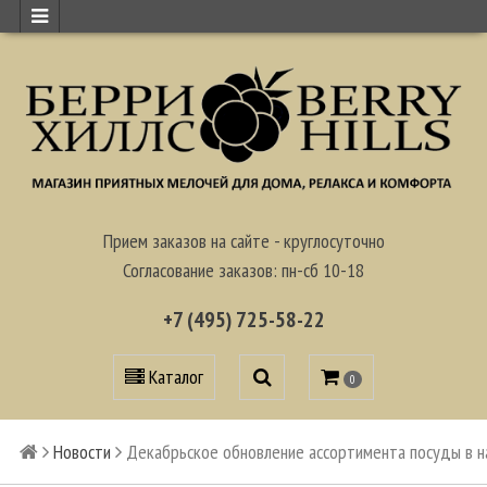
Прием заказов на сайте - круглосуточно
Согласование заказов: пн-сб 10-18
+7 (495) 725-58-22
Каталог
0
Новости
Декабрьское обновление ассортимента посуды в 