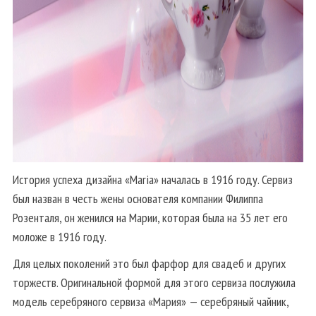
История успеха дизайна «Maria» началась в 1916 году. Сервиз
был назван в честь жены основателя компании Филиппа
Розенталя, он женился на Марии, которая была на 35 лет его
моложе в 1916 году.
Для целых поколений это был фарфор для свадеб и других
торжеств. Оригинальной формой для этого сервиза послужила
модель серебряного сервиза «Мария» — серебряный чайник,