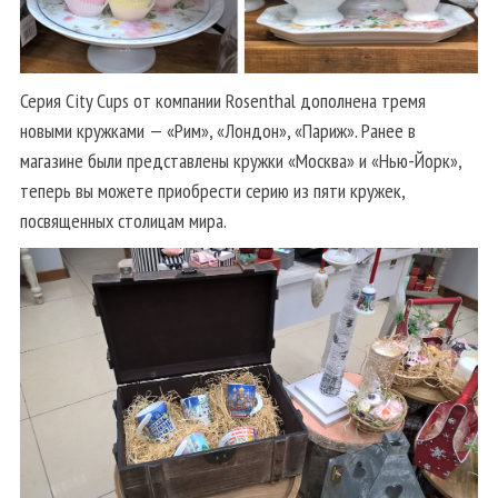
Серия City Cups от компании Rosenthal дополнена тремя
новыми кружками — «Рим», «Лондон», «Париж». Ранее в
магазине были представлены кружки «Москва» и «Нью-Йорк»,
теперь вы можете приобрести серию из пяти кружек,
посвященных столицам мира.