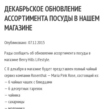
ДЕКАБРЬСКОЕ ОБНОВЛЕНИЕ
АССОРТИМЕНТА ПОСУДЫ В НАШЕМ
МАГАЗИНЕ
Опубликовано: 07.12.2015
Рады сообщить об обновлении ассортимента посуды в
магазине Berry Hills Lifestyle.
С 8 декабря в магазине будет представлен полный чайный
сервиз компании Rosenthal — Maria Pink Rose, состоящий из:
— 6 чайных чашек с блюдцами
— 6 десертных тарелок
— чайника
— сахарницы
— молочника