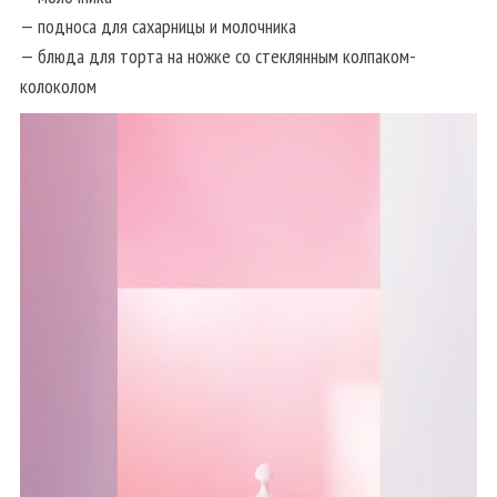
— подноса для сахарницы и молочника
— блюда для торта на ножке со стеклянным колпаком-
колоколом