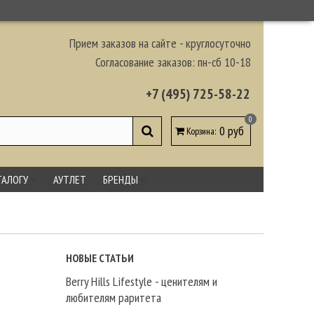
Прием заказов на сайте - круглосуточно
Согласование заказов: пн-сб 10-18
+7 (495) 725-58-22
0
0 руб
Корзина
:
ТАЛОГУ
АУТЛЕТ
БРЕНДЫ
НОВЫЕ СТАТЬИ
Berry Hills Lifestyle - ценителям и
любителям раритета