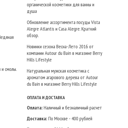
органической косметики для ванны и
душа
Обновление ассортимента посуды Vista
Alegre Atlantis и Casa Alegre. Краткий
обзор.
Ледяная
Новинки сезона Весна-Лето 2016 от
компании Autour du Bain в магазине Berry
Hills Lifestyle
 и смолы.
Натуральная мужская косметика с
ароматом агарового дерева от Autour
du Bain в магазине Berry Hills Lifestyle
ОПЛАТА И ДОСТАВКА
Оплата:
Наличный и безналичный расчет
Доставка:
По Москве - 400 рублей