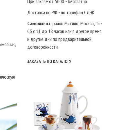
При заказе от 5000 - бесплатно
Доставка по РФ - по тарифам СДЭК
Самовывоз
: район Митино, Москва, Пн-
Сб с 11 до 18 часов или в другое время
и другие дни по предварительной
ыжовник,
договоренности.
ЗАКАЗАТЬ ПО КАТАЛОГУ
тическую