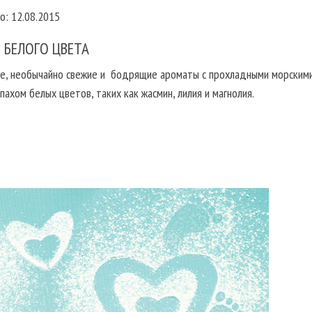
о: 12.08.2015
 БЕЛОГО ЦВЕТА
ие, необычайно свежие и бодрящие ароматы с прохладными морским
пахом белых цветов, таких как жасмин, лилия и магнолия.