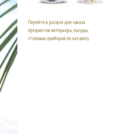
Перейти в раздел для заказа
предметов интерьера, посуды,
столовых приборов по каталогу