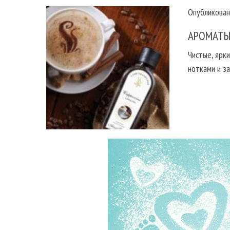
Опубликован
АРОМАТЫ
Чистые, ярк
нотками и за