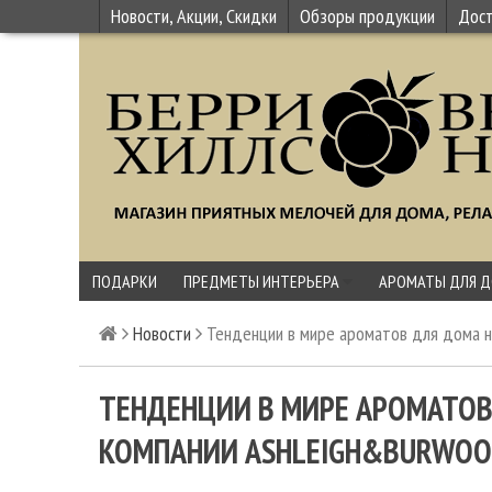
Новости, Акции, Скидки
Обзоры продукции
Дост
ПОДАРКИ
ПРЕДМЕТЫ ИНТЕРЬЕРА
АРОМАТЫ ДЛЯ 
Новости
Тенденции в мире ароматов для дома н
ТЕНДЕНЦИИ В МИРЕ АРОМАТОВ 
КОМПАНИИ ASHLEIGH&BURWO