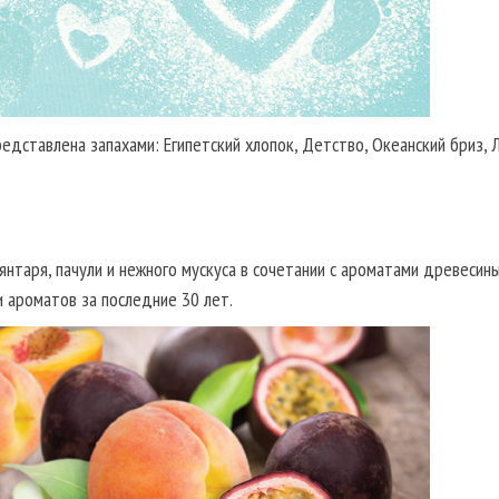
едставлена запахами: Египетский хлопок, Детство, Океанский бриз, 
нтаря, пачули и нежного мускуса в сочетании с ароматами древесины
 ароматов за последние 30 лет.