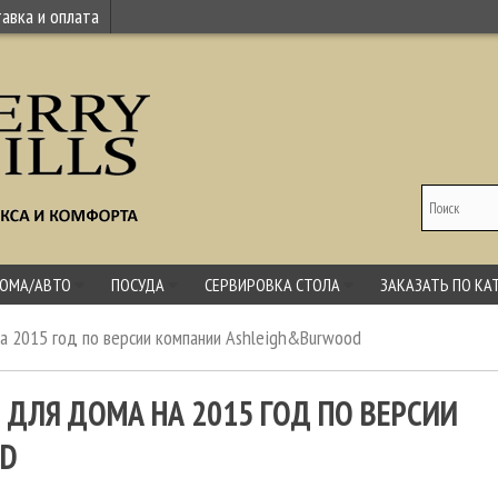
авка и оплата
ДОМА/АВТО
ПОСУДА
СЕРВИРОВКА СТОЛА
ЗАКАЗАТЬ ПО КА
а 2015 год по версии компании Ashleigh&Burwood
ДЛЯ ДОМА НА 2015 ГОД ПО ВЕРСИИ
OD