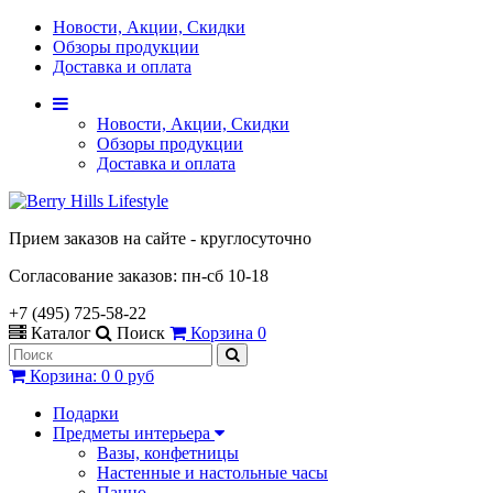
Новости, Акции, Скидки
Обзоры продукции
Доставка и оплата
Новости, Акции, Скидки
Обзоры продукции
Доставка и оплата
Прием заказов на сайте - круглосуточно
Согласование заказов: пн-сб 10-18
+7 (495) 725-58-22
Каталог
Поиск
Корзина
0
Корзина
:
0
0 руб
Подарки
Предметы интерьера
Вазы, конфетницы
Настенные и настольные часы
Панно