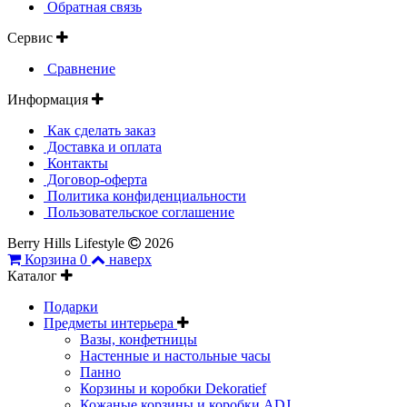
Обратная связь
Сервис
Сравнение
Информация
Как сделать заказ
Доставка и оплата
Контакты
Договор-оферта
Политика конфиденциальности
Пользовательское соглашение
Berry Hills Lifestyle
2026
Корзина
0
наверх
Каталог
Подарки
Предметы интерьера
Вазы, конфетницы
Настенные и настольные часы
Панно
Корзины и коробки Dekoratief
Кожаные корзины и коробки ADJ