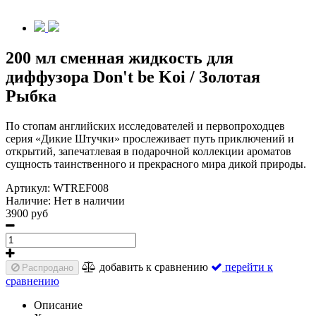
200 мл сменная жидкость для
диффузора Don't be Koi / Золотая
Рыбка
По стопам английских исследователей и первопроходцев
серия «Дикие Штучки» прослеживает путь приключений и
открытий, запечатлевая в подарочной коллекции ароматов
сущность таинственного и прекрасного мира дикой природы.
Артикул:
WTREF008
Наличие:
Нет в наличии
3900 руб
добавить к сравнению
перейти к
Распродано
сравнению
Описание