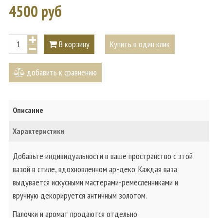
4500 руб
В корзину
Купить в один клик
добавить к сравнению
Описание
Характеристики
Добавьте индивидуальности в ваше пространство с этой
вазой в стиле, вдохновленном ар-деко. Каждая ваза
выдувается искусными мастерами-ремесленниками и
вручную декорируется античным золотом.
Палочки и аромат продаются отдельно