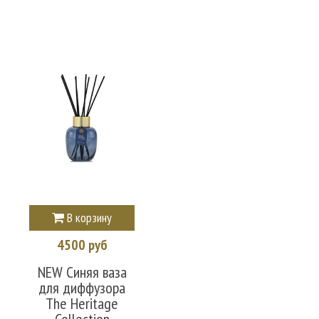
В корзину
4500 руб
NEW Синяя ваза
для диффузора
The Heritage
Collection