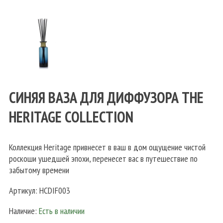
СИНЯЯ ВАЗА ДЛЯ ДИФФУЗОРА THE
HERITAGE COLLECTION
Коллекция Heritage привнесет в ваш в дом ощущение чистой
роскоши ушедшей эпохи, перенесет вас в путешествие по
забытому времени
Артикул:
HCDIF003
Наличие:
Есть в наличии