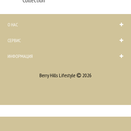
О НАС
СЕРВИС
ИНФОРМАЦИЯ
Berry Hills Lifestyle
2026