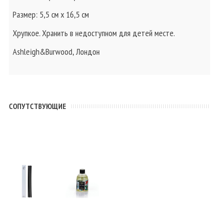
Размер: 5,5 см х 16,5 см
Хрупкое. Хранить в недоступном для детей месте.
Ashleigh&Burwood, Лондон
CОПУТСТВУЮЩИЕ