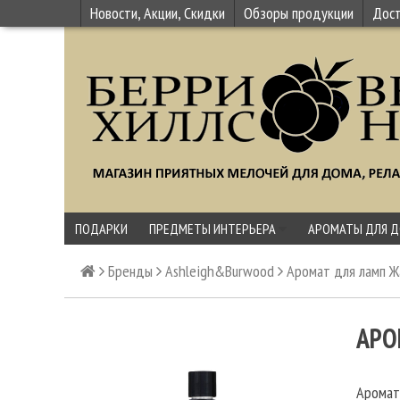
Новости, Акции, Скидки
Обзоры продукции
Дост
ПОДАРКИ
ПРЕДМЕТЫ ИНТЕРЬЕРА
АРОМАТЫ ДЛЯ 
Бренды
Ashleigh&Burwood
Аромат для ламп Ж
АРО
Аромат