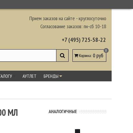
Прием заказов на сайте - круглосуточно
Согласование заказов: пн-сб 10-18
+7 (495) 725-58-22
0
0 руб
Корзина
:
ТАЛОГУ
АУТЛЕТ
БРЕНДЫ
00 МЛ
АНАЛОГИЧНЫЕ