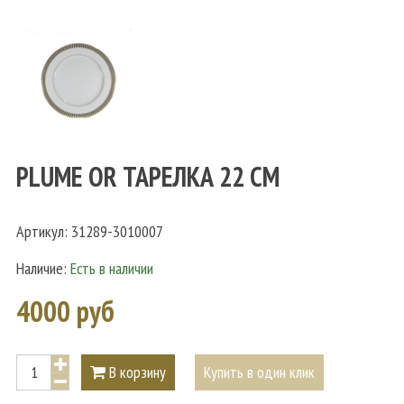
PLUME OR ТАРЕЛКА 22 СМ
Артикул:
31289-3010007
Наличие:
Есть в наличии
4000 руб
В корзину
Купить в один клик