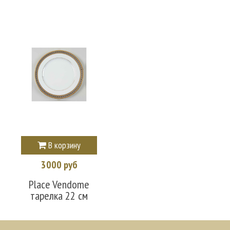
В корзину
3000 руб
Place Vendome
тарелка 22 см