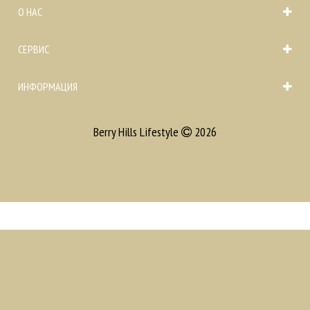
О НАС
СЕРВИС
ИНФОРМАЦИЯ
Berry Hills Lifestyle
2026