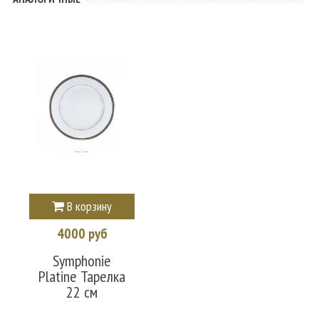
В корзину
4000 руб
Symphonie
Platine Тарелка
22 см