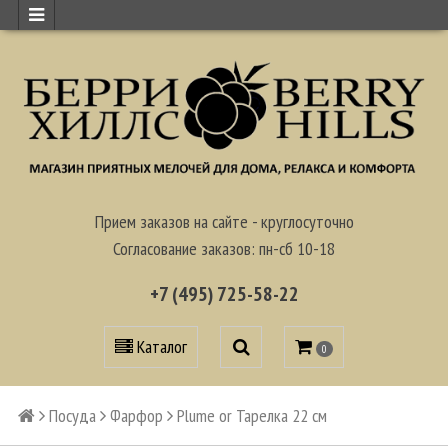
Прием заказов на сайте - круглосуточно
Согласование заказов: пн-сб 10-18
+7 (495) 725-58-22
Каталог
0
Посуда
Фарфор
Plume or Тарелка 22 см