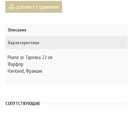
добавить к сравнению
Описание
Характеристики
Plume or Тарелка 22 см
Фарфор
Haviland, Франция
CОПУТСТВУЮЩИЕ