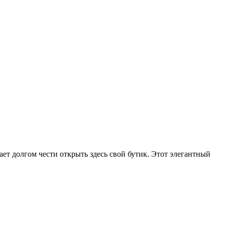
 долгом чести открыть здесь свой бутик. Этот элегантный