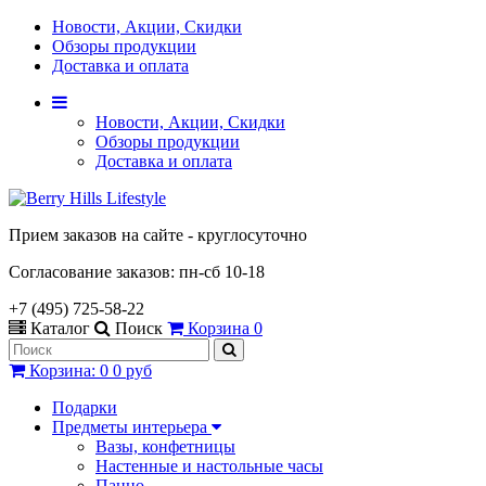
Новости, Акции, Скидки
Обзоры продукции
Доставка и оплата
Новости, Акции, Скидки
Обзоры продукции
Доставка и оплата
Прием заказов на сайте - круглосуточно
Согласование заказов: пн-сб 10-18
+7 (495) 725-58-22
Каталог
Поиск
Корзина
0
Корзина
:
0
0 руб
Подарки
Предметы интерьера
Вазы, конфетницы
Настенные и настольные часы
Панно