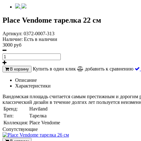
Place Vendome тарелка 22 см
Артикул:
0372-0007-313
Наличие:
Есть в наличии
3000 руб
Купить в один клик
добавить к сравнению
В корзину
Описание
Характеристики
Вандомская площадь считается самым престижным и дорогим р
классический дизайн в течение долгих лет пользуется неизмен
Бренд:
Haviland
Тип:
Тарелка
Коллекция:
Place Vendome
Cопутствующие