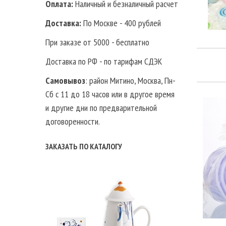
Оплата:
Наличный и безналичный расчет
Доставка:
По Москве - 400 рублей
При заказе от 5000 - бесплатно
Доставка по РФ - по тарифам СДЭК
Самовывоз
: район Митино, Москва, Пн-
Сб с 11 до 18 часов или в другое время
и другие дни по предварительной
договоренности.
ЗАКАЗАТЬ ПО КАТАЛОГУ