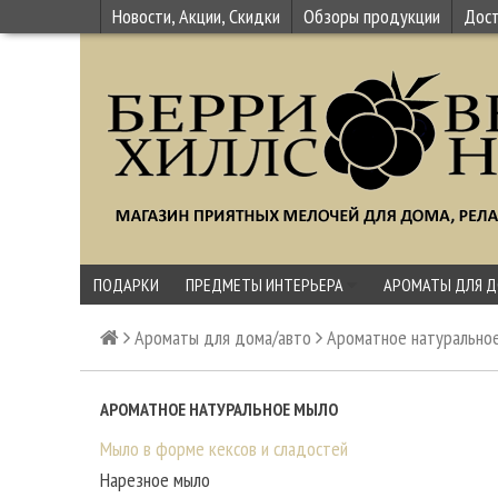
Новости, Акции, Скидки
Обзоры продукции
Дост
ПОДАРКИ
ПРЕДМЕТЫ ИНТЕРЬЕРА
АРОМАТЫ ДЛЯ 
Ароматы для дома/авто
Ароматное натурально
АРОМАТНОЕ НАТУРАЛЬНОЕ МЫЛО
Мыло в форме кексов и сладостей
Нарезное мыло