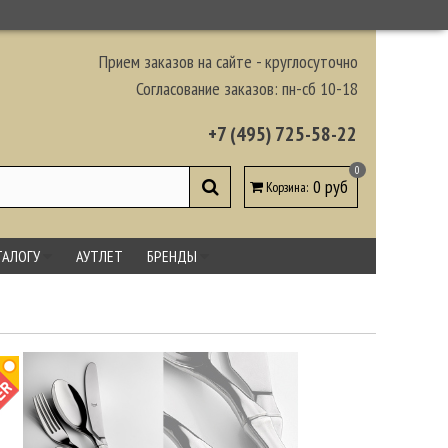
Прием заказов на сайте - круглосуточно
Согласование заказов: пн-сб 10-18
+7 (495) 725-58-22
0
0 руб
Корзина
:
ТАЛОГУ
АУТЛЕТ
БРЕНДЫ