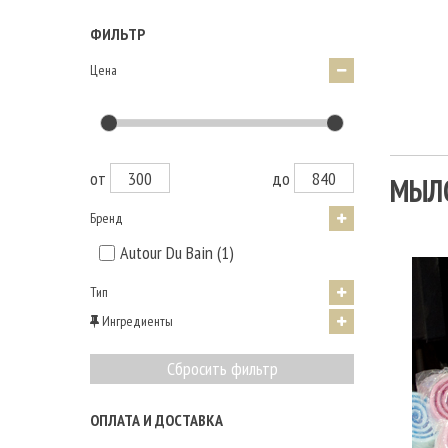
ФИЛЬТР
Цена
от
до
МЫЛО
Бренд
Autour Du Bain (1)
Тип
Ингредиенты
Сбросить фильтр
ОПЛАТА И ДОСТАВКА