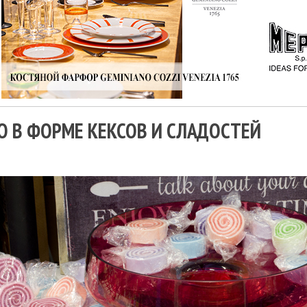
 В ФОРМЕ КЕКСОВ И СЛАДОСТЕЙ