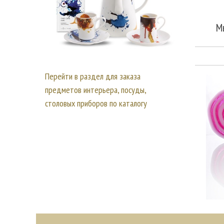
М
Перейти в раздел для заказа
предметов интерьера, посуды,
столовых приборов по каталогу