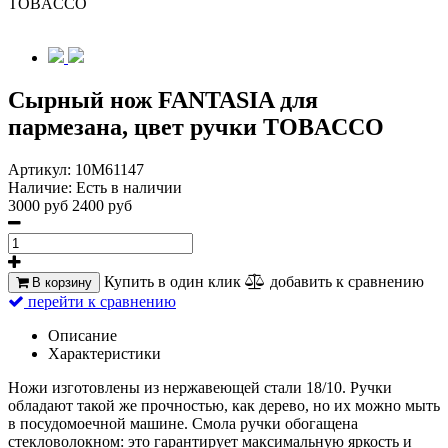
TOBACCO
Cырный нож FANTASIA для
пармезана, цвет ручки TOBACCO
Артикул:
10M61147
Наличие:
Есть в наличии
3000 руб
2400 руб
Купить в один клик
добавить к сравнению
В корзину
перейти к сравнению
Описание
Характеристики
Ножи изготовлены из нержавеющей стали 18/10. Ручки
обладают такой же прочностью, как дерево, но их можно мыть
в посудомоечной машине. Смола ручки обогащена
стекловолокном: это гарантирует максимальную яркость и