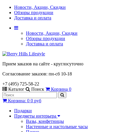
Новости, Акции, Скидки
Обзоры продукции
Доставка и оплата
Новости, Акции, Скидки
Обзоры продукции
Доставка и оплата
Прием заказов на сайте - круглосуточно
Согласование заказов: пн-сб 10-18
+7 (495) 725-58-22
Каталог
Поиск
Корзина
0
Корзина
:
0
0 руб
Подарки
Предметы интерьера
Вазы, конфетницы
Настенные и настольные часы
Панно