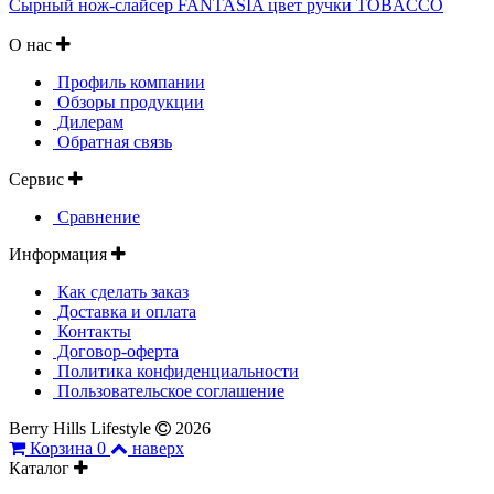
Сырный нож-слайсер FANTASIA цвет ручки TOBACCO
О нас
Профиль компании
Обзоры продукции
Дилерам
Обратная связь
Сервис
Сравнение
Информация
Как сделать заказ
Доставка и оплата
Контакты
Договор-оферта
Политика конфиденциальности
Пользовательское соглашение
Berry Hills Lifestyle
2026
Корзина
0
наверх
Каталог