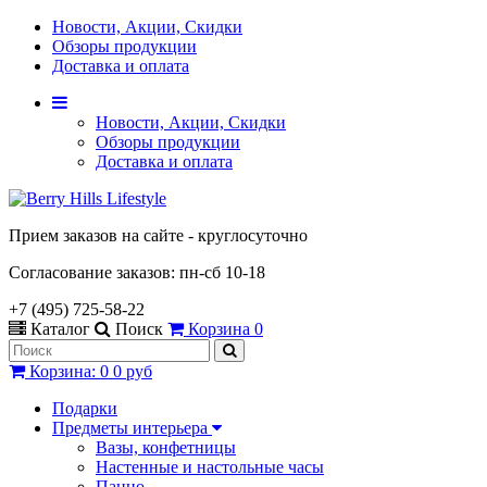
Новости, Акции, Скидки
Обзоры продукции
Доставка и оплата
Новости, Акции, Скидки
Обзоры продукции
Доставка и оплата
Прием заказов на сайте - круглосуточно
Согласование заказов: пн-сб 10-18
+7 (495) 725-58-22
Каталог
Поиск
Корзина
0
Корзина
:
0
0 руб
Подарки
Предметы интерьера
Вазы, конфетницы
Настенные и настольные часы
Панно