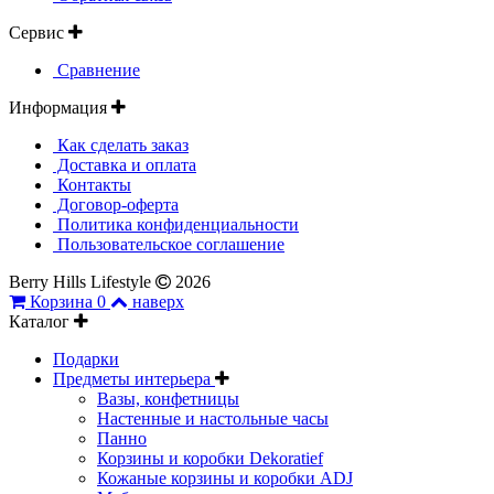
Сервис
Сравнение
Информация
Как сделать заказ
Доставка и оплата
Контакты
Договор-оферта
Политика конфиденциальности
Пользовательское соглашение
Berry Hills Lifestyle
2026
Корзина
0
наверх
Каталог
Подарки
Предметы интерьера
Вазы, конфетницы
Настенные и настольные часы
Панно
Корзины и коробки Dekoratief
Кожаные корзины и коробки ADJ