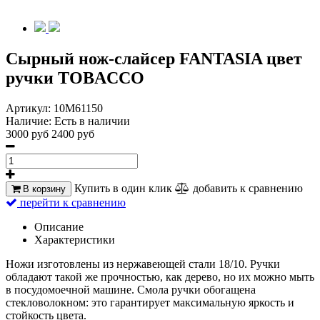
Сырный нож-слайсер FANTASIA цвет
ручки TOBACCO
Артикул:
10M61150
Наличие:
Есть в наличии
3000 руб
2400 руб
Купить в один клик
добавить к сравнению
В корзину
перейти к сравнению
Описание
Характеристики
Ножи изготовлены из нержавеющей стали 18/10. Ручки
обладают такой же прочностью, как дерево, но их можно мыть
в посудомоечной машине. Смола ручки обогащена
стекловолокном: это гарантирует максимальную яркость и
стойкость цвета.