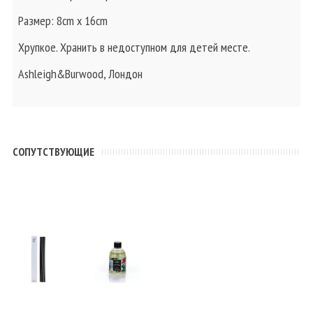
Размер: 8cm x 16cm
Хрупкое. Хранить в недоступном для детей месте.
Ashleigh&Burwood, Лондон
CОПУТСТВУЮЩИЕ