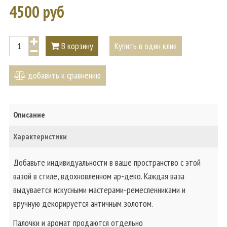
4500 руб
В корзину
Купить в один клик
добавить к сравнению
Описание
Характеристики
Добавьте индивидуальности в ваше пространство с этой
вазой в стиле, вдохновленном ар-деко. Каждая ваза
выдувается искусными мастерами-ремесленниками и
вручную декорируется античным золотом.
Палочки и аромат продаются отдельно