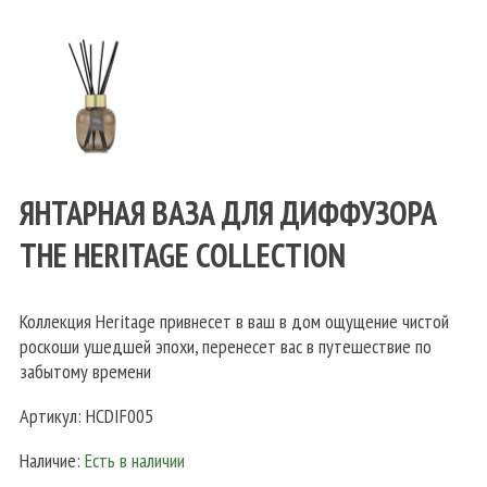
ЯНТАРНАЯ ВАЗА ДЛЯ ДИФФУЗОРА
THE HERITAGE COLLECTION
Коллекция Heritage привнесет в ваш в дом ощущение чистой
роскоши ушедшей эпохи, перенесет вас в путешествие по
забытому времени
Артикул:
HCDIF005
Наличие:
Есть в наличии