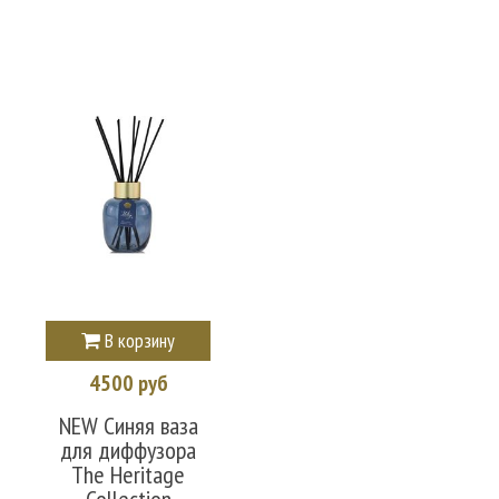
В корзину
4500 руб
NEW Синяя ваза
для диффузора
The Heritage
Collection